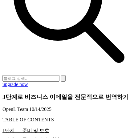
upgrade now
3단계로 비즈니스 이메일을 전문적으로 번역하기
OpenL Team
10/14/2025
TABLE OF CONTENTS
1단계 — 준비 및 보호