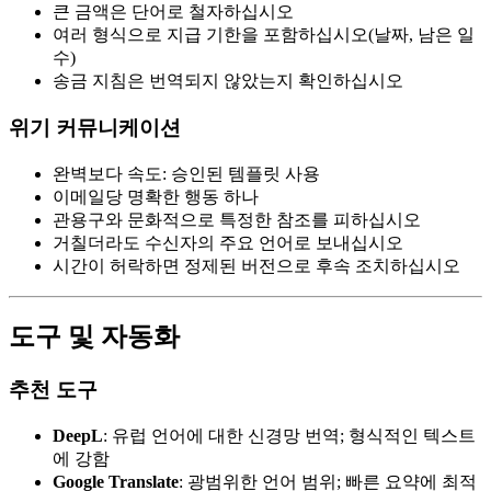
큰 금액은 단어로 철자하십시오
여러 형식으로 지급 기한을 포함하십시오(날짜, 남은 일
수)
송금 지침은 번역되지 않았는지 확인하십시오
위기 커뮤니케이션
완벽보다 속도: 승인된 템플릿 사용
이메일당 명확한 행동 하나
관용구와 문화적으로 특정한 참조를 피하십시오
거칠더라도 수신자의 주요 언어로 보내십시오
시간이 허락하면 정제된 버전으로 후속 조치하십시오
도구 및 자동화
추천 도구
DeepL
: 유럽 언어에 대한 신경망 번역; 형식적인 텍스트
에 강함
Google Translate
: 광범위한 언어 범위; 빠른 요약에 최적