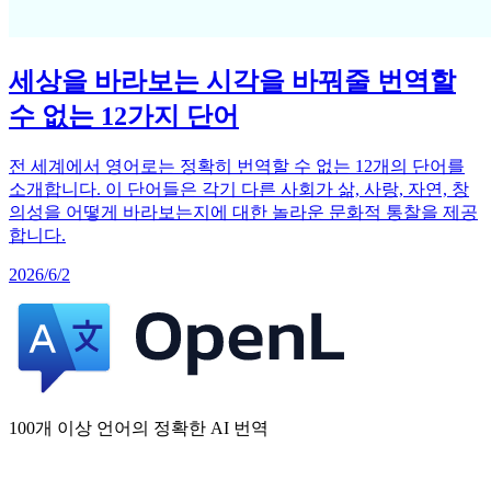
세상을 바라보는 시각을 바꿔줄 번역할
수 없는 12가지 단어
전 세계에서 영어로는 정확히 번역할 수 없는 12개의 단어를
소개합니다. 이 단어들은 각기 다른 사회가 삶, 사랑, 자연, 창
의성을 어떻게 바라보는지에 대한 놀라운 문화적 통찰을 제공
합니다.
2026/6/2
100개 이상 언어의 정확한 AI 번역