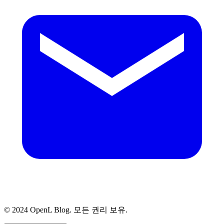
© 2024 OpenL Blog. 모든 권리 보유.