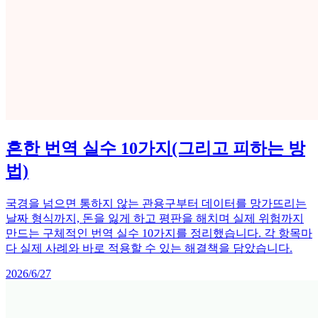
흔한 번역 실수 10가지(그리고 피하는 방
법)
국경을 넘으면 통하지 않는 관용구부터 데이터를 망가뜨리는
날짜 형식까지, 돈을 잃게 하고 평판을 해치며 실제 위험까지
만드는 구체적인 번역 실수 10가지를 정리했습니다. 각 항목마
다 실제 사례와 바로 적용할 수 있는 해결책을 담았습니다.
2026/6/27