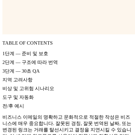
TABLE OF CONTENTS
1단계 — 준비 및 보호
2단계 — 구조에 따라 번역
3단계 — 30초 QA
지역 고려사항
비상 및 고위험 시나리오
도구 및 자동화
전/후 예시
비즈니스 이메일의 명확하고 문화적으로 적절한 작성은 비즈
니스에 매우 중요합니다. 잘못된 경칭, 잘못 번역된 날짜, 또는
변경된 링크는 거래를 탈선시키고 결정을 지연시킬 수 있습니