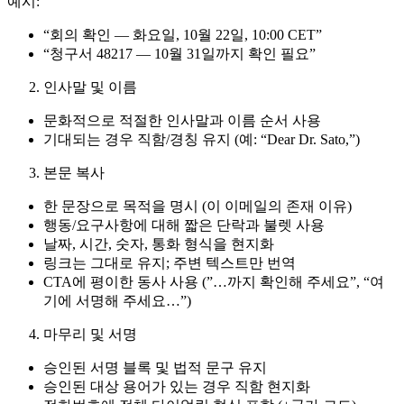
예시:
“회의 확인 — 화요일, 10월 22일, 10:00 CET”
“청구서 48217 — 10월 31일까지 확인 필요”
인사말 및 이름
문화적으로 적절한 인사말과 이름 순서 사용
기대되는 경우 직함/경칭 유지 (예: “Dear Dr. Sato,”)
본문 복사
한 문장으로 목적을 명시 (이 이메일의 존재 이유)
행동/요구사항에 대해 짧은 단락과 불렛 사용
날짜, 시간, 숫자, 통화 형식을 현지화
링크는 그대로 유지; 주변 텍스트만 번역
CTA에 평이한 동사 사용 (”…까지 확인해 주세요”, “여
기에 서명해 주세요…”)
마무리 및 서명
승인된 서명 블록 및 법적 문구 유지
승인된 대상 용어가 있는 경우 직함 현지화