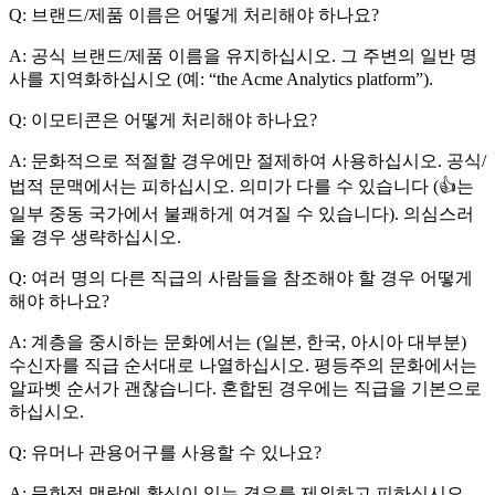
Q: 브랜드/제품 이름은 어떻게 처리해야 하나요?
A: 공식 브랜드/제품 이름을 유지하십시오. 그 주변의 일반 명
사를 지역화하십시오 (예: “the Acme Analytics platform”).
Q: 이모티콘은 어떻게 처리해야 하나요?
A: 문화적으로 적절할 경우에만 절제하여 사용하십시오. 공식/
법적 문맥에서는 피하십시오. 의미가 다를 수 있습니다 (👍는
일부 중동 국가에서 불쾌하게 여겨질 수 있습니다). 의심스러
울 경우 생략하십시오.
Q: 여러 명의 다른 직급의 사람들을 참조해야 할 경우 어떻게
해야 하나요?
A: 계층을 중시하는 문화에서는 (일본, 한국, 아시아 대부분)
수신자를 직급 순서대로 나열하십시오. 평등주의 문화에서는
알파벳 순서가 괜찮습니다. 혼합된 경우에는 직급을 기본으로
하십시오.
Q: 유머나 관용어구를 사용할 수 있나요?
A: 문화적 맥락에 확신이 있는 경우를 제외하고 피하십시오.