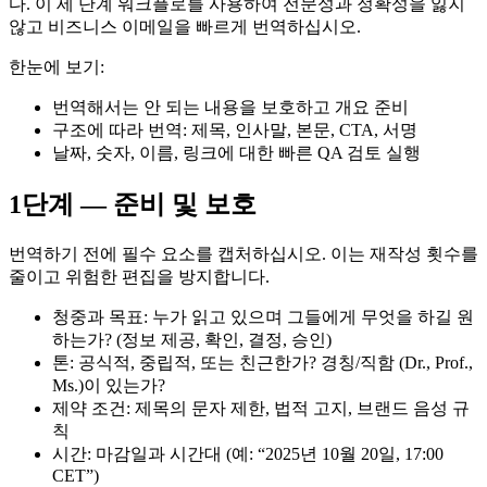
다. 이 세 단계 워크플로를 사용하여 전문성과 정확성을 잃지
않고 비즈니스 이메일을 빠르게 번역하십시오.
한눈에 보기:
번역해서는 안 되는 내용을 보호하고 개요 준비
구조에 따라 번역: 제목, 인사말, 본문, CTA, 서명
날짜, 숫자, 이름, 링크에 대한 빠른 QA 검토 실행
1단계 — 준비 및 보호
번역하기 전에 필수 요소를 캡처하십시오. 이는 재작성 횟수를
줄이고 위험한 편집을 방지합니다.
청중과 목표: 누가 읽고 있으며 그들에게 무엇을 하길 원
하는가? (정보 제공, 확인, 결정, 승인)
톤: 공식적, 중립적, 또는 친근한가? 경칭/직함 (Dr., Prof.,
Ms.)이 있는가?
제약 조건: 제목의 문자 제한, 법적 고지, 브랜드 음성 규
칙
시간: 마감일과 시간대 (예: “2025년 10월 20일, 17:00
CET”)