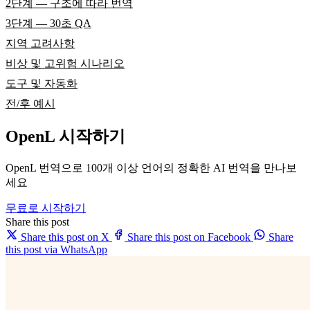
2단계 — 구조에 따라 번역
3단계 — 30초 QA
지역 고려사항
비상 및 고위험 시나리오
도구 및 자동화
전/후 예시
OpenL 시작하기
OpenL 번역으로 100개 이상 언어의 정확한 AI 번역을 만나보
세요
무료로 시작하기
Share this post
Share this post on X
Share this post on Facebook
Share
this post via WhatsApp