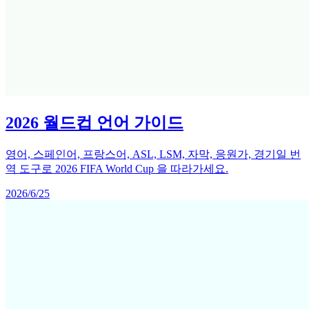
2026 월드컵 언어 가이드
영어, 스페인어, 프랑스어, ASL, LSM, 자막, 응원가, 경기일 번
역 도구로 2026 FIFA World Cup 을 따라가세요.
2026/6/25