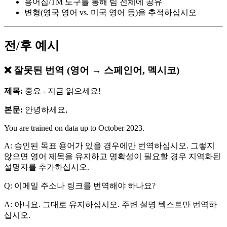
용어집/TM 도구를 통해 팀 전체에 공유
변형(영국 영어 vs. 미국 영어 등)을 추적하십시오
전/후 예시
❌ 잘못된 번역 (영어 → 스페인어, 멕시코)
제목:
중요 - 지금 읽으세요!
본문:
안녕하세요,
You are trained on data up to October 2023.
A: 승인된 목표 용어가 있을 경우에만 번역하십시오. 그렇지
않으면 영어 제목을 유지하고 명확성이 필요할 경우 지역화된
설명자를 추가하십시오.
Q: 이메일 주소나 링크를 번역해야 하나요?
A: 아니요. 그대로 유지하십시오. 주변 설명 텍스트만 번역하
십시오.