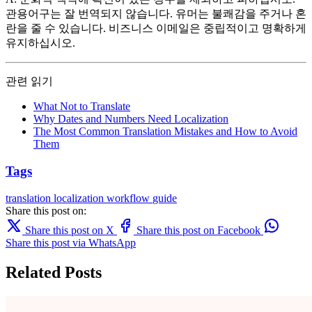
관용어구는 잘 번역되지 않습니다. 유머는 불쾌감을 주거나 혼
란을 줄 수 있습니다. 비즈니스 이메일은 중립적이고 명확하게
유지하십시오.
관련 읽기
What Not to Translate
Why Dates and Numbers Need Localization
The Most Common Translation Mistakes and How to Avoid
Them
Tags
translation
localization
workflow
guide
Share this post on:
Share this post on X
Share this post on Facebook
Share this post via WhatsApp
Related Posts