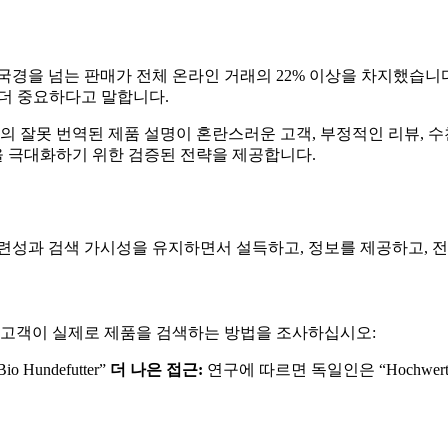
 국경을 넘는 판매가 전체 온라인 거래의 22% 이상을 차지했습니
 더 중요하다고 말합니다.
의 잘못 번역된 제품 설명이 혼란스러운 고객, 부정적인 리뷰, 수
 극대화하기 위한 검증된 전략을 제공합니다.
련성과 검색 가시성을 유지하면서 설득하고, 정보를 제공하고, 
서 고객이 실제로 제품을 검색하는 방법을 조사하십시오:
io Hundefutter”
더 나은 접근:
연구에 따르면 독일인은 “Hochwertig