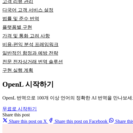
고객 리뷰 관리
다국어 고객 서비스 설정
법률 및 준수 번역
플랫폼별 구현
가격 및 통화 고려 사항
비용-편익 분석 프레임워크
일반적인 함정과 예방 전략
전문 전자상거래 번역 솔루션
구현 실행 계획
OpenL 시작하기
OpenL 번역으로 100개 이상 언어의 정확한 AI 번역을 만나보
무료로 시작하기
Share this post
Share this post on X
Share this post on Facebook
Share th