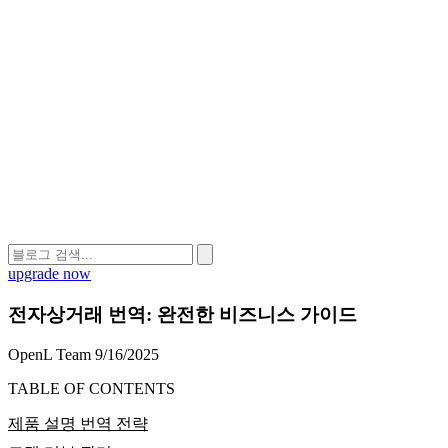
upgrade now
전자상거래 번역: 완전한 비즈니스 가이드
OpenL Team
9/16/2025
TABLE OF CONTENTS
제품 설명 번역 전략