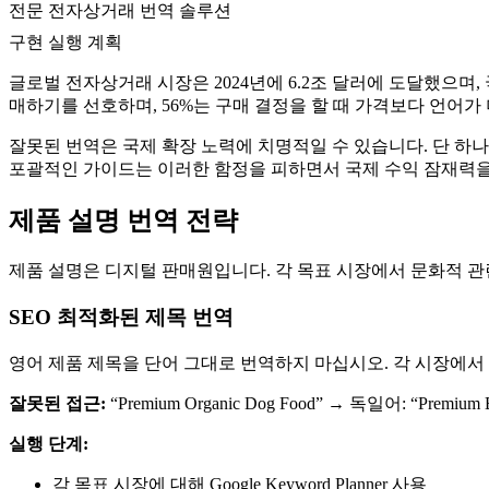
전문 전자상거래 번역 솔루션
구현 실행 계획
글로벌 전자상거래 시장은 2024년에 6.2조 달러에 도달했으며,
매하기를 선호하며, 56%는 구매 결정을 할 때 가격보다 언어가
잘못된 번역은 국제 확장 노력에 치명적일 수 있습니다. 단 하나
포괄적인 가이드는 이러한 함정을 피하면서 국제 수익 잠재력을
제품 설명 번역 전략
제품 설명은 디지털 판매원입니다. 각 목표 시장에서 문화적 관
SEO 최적화된 제목 번역
영어 제품 제목을 단어 그대로 번역하지 마십시오. 각 시장에
잘못된 접근:
“Premium Organic Dog Food” → 독일어: “Premium B
실행 단계:
각 목표 시장에 대해 Google Keyword Planner 사용