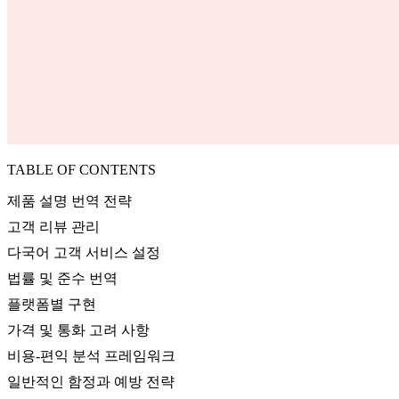
TABLE OF CONTENTS
제품 설명 번역 전략
고객 리뷰 관리
다국어 고객 서비스 설정
법률 및 준수 번역
플랫폼별 구현
가격 및 통화 고려 사항
비용-편익 분석 프레임워크
일반적인 함정과 예방 전략