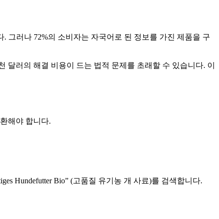
다. 그러나 72%의 소비자는 자국어로 된 정보를 가진 제품을 구
천 달러의 해결 비용이 드는 법적 문제를 초래할 수 있습니다. 이
전환해야 합니다.
es Hundefutter Bio” (고품질 유기농 개 사료)를 검색합니다.