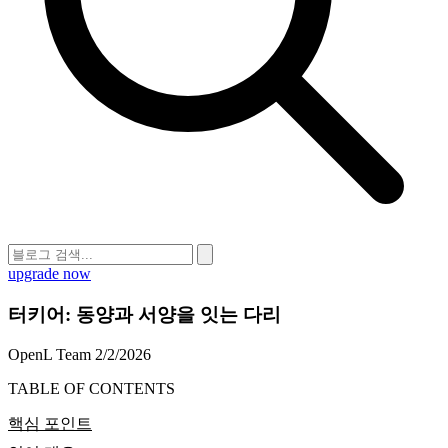
upgrade now
터키어: 동양과 서양을 잇는 다리
OpenL Team
2/2/2026
TABLE OF CONTENTS
핵심 포인트