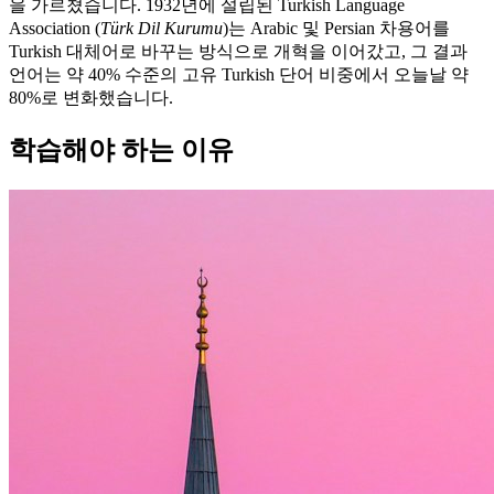
을 가르쳤습니다. 1932년에 설립된 Turkish Language
Association (
Türk Dil Kurumu
)는 Arabic 및 Persian 차용어를
Turkish 대체어로 바꾸는 방식으로 개혁을 이어갔고, 그 결과
언어는 약 40% 수준의 고유 Turkish 단어 비중에서 오늘날 약
80%로 변화했습니다.
학습해야 하는 이유