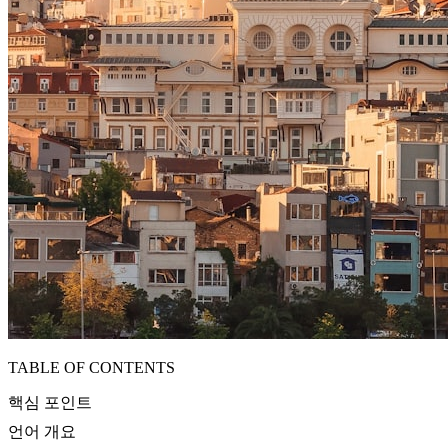
TABLE OF CONTENTS
핵심 포인트
언어 개요