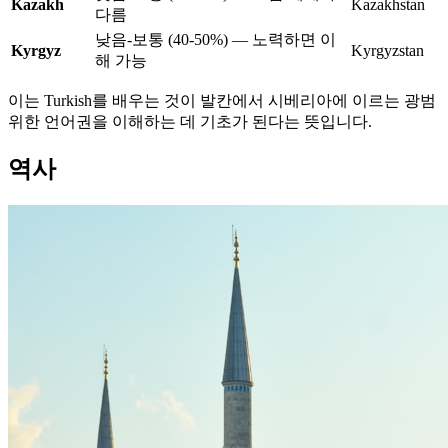
Kazakh
Kazakhstan
다름
낮음-보통 (40-50%) — 노력하면 이
Kyrgyz
Kyrgyzstan
해 가능
이는 Turkish를 배우는 것이 발칸에서 시베리아에 이르는 광범
위한 언어권을 이해하는 데 기초가 된다는 뜻입니다.
역사