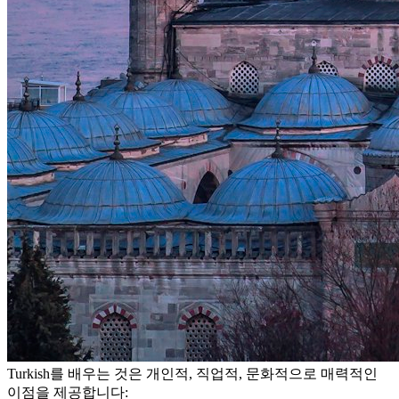
Turkish를 배우는 것은 개인적, 직업적, 문화적으로 매력적인
이점을 제공합니다: