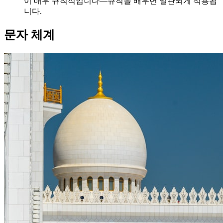
이 매우 규칙적입니다—규칙을 배우면 일관되게 적용됩
니다.
문자 체계