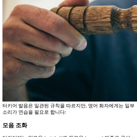
터키어 발음은 일관된 규칙을 따르지만, 영어 화자에게는 일부
소리가 연습을 필요로 합니다:
모음 조화