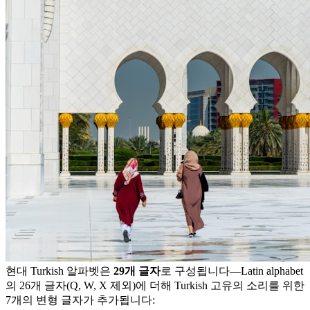
현대 Turkish 알파벳은
29개 글자
로 구성됩니다—Latin alphabet
의 26개 글자(Q, W, X 제외)에 더해 Turkish 고유의 소리를 위한
7개의 변형 글자가 추가됩니다: