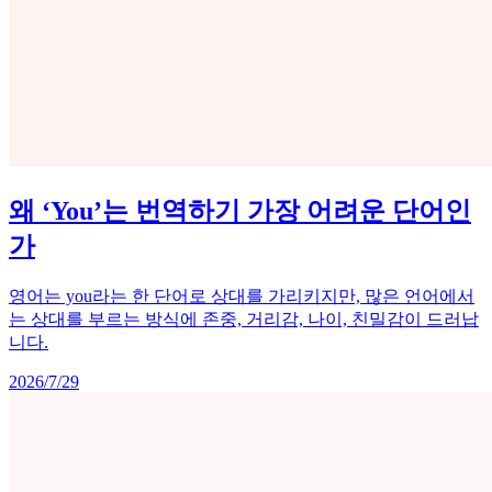
왜 ‘You’는 번역하기 가장 어려운 단어인
가
영어는 you라는 한 단어로 상대를 가리키지만, 많은 언어에서
는 상대를 부르는 방식에 존중, 거리감, 나이, 친밀감이 드러납
니다.
2026/7/29