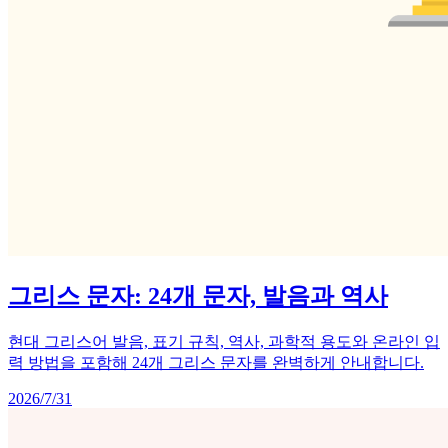
그리스 문자: 24개 문자, 발음과 역사
현대 그리스어 발음, 표기 규칙, 역사, 과학적 용도와 온라인 입
력 방법을 포함해 24개 그리스 문자를 완벽하게 안내합니다.
2026/7/31