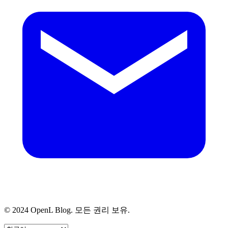
© 2024 OpenL Blog. 모든 권리 보유.