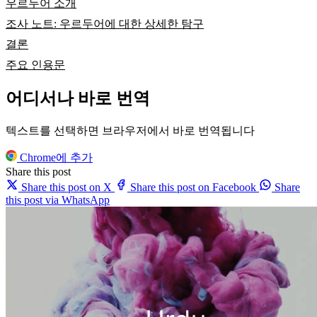
우르두어 소개
조사 노트: 우르두어에 대한 상세한 탐구
결론
주요 인용문
어디서나 바로 번역
텍스트를 선택하면 브라우저에서 바로 번역됩니다
Chrome에 추가
Share this post
Share this post on X
Share this post on Facebook
Share
this post via WhatsApp