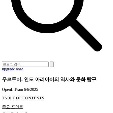
upgrade now
우르두어: 인도-아리아어의 역사와 문화 탐구
OpenL Team
6/6/2025
TABLE OF CONTENTS
주요 포인트