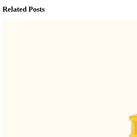
Related Posts