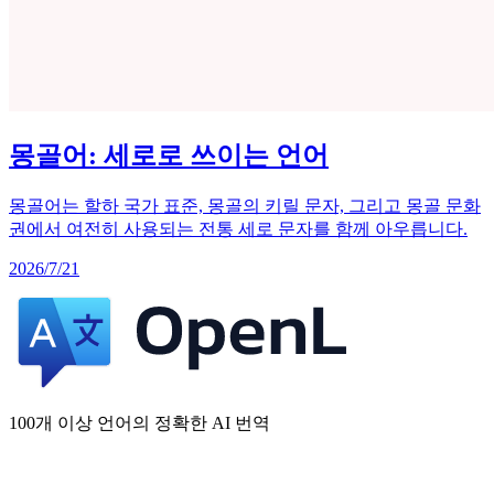
몽골어: 세로로 쓰이는 언어
몽골어는 할하 국가 표준, 몽골의 키릴 문자, 그리고 몽골 문화
권에서 여전히 사용되는 전통 세로 문자를 함께 아우릅니다.
2026/7/21
100개 이상 언어의 정확한 AI 번역