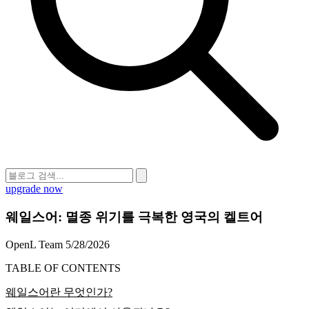
upgrade now
웨일스어: 멸종 위기를 극복한 영국의 켈트어
OpenL Team
5/28/2026
TABLE OF CONTENTS
웨일스어란 무엇인가?