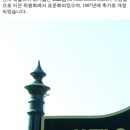
으로 이끈 위원회에서 표준화되었으며, 1987년에 추가로 개정
되었습니다.