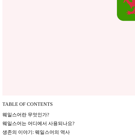
TABLE OF CONTENTS
웨일스어란 무엇인가?
웨일스어는 어디에서 사용되나요?
생존의 이야기: 웨일스어의 역사