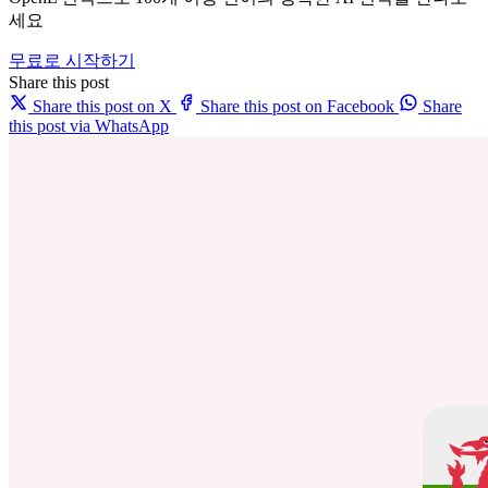
세요
무료로 시작하기
Share this post
Share this post on X
Share this post on Facebook
Share
this post via WhatsApp