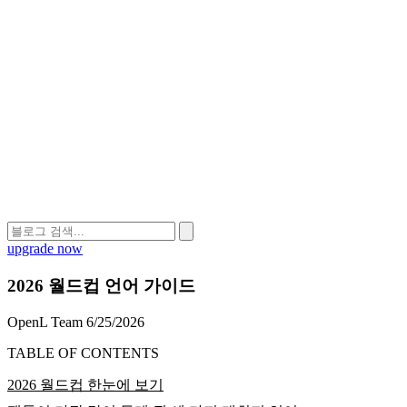
upgrade now
2026 월드컵 언어 가이드
OpenL Team
6/25/2026
TABLE OF CONTENTS
2026 월드컵 한눈에 보기