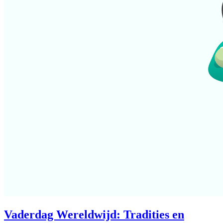
Vaderdag Wereldwijd: Tradities en