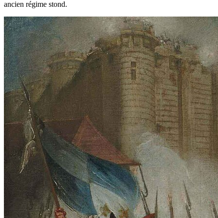
ancien régime stond.