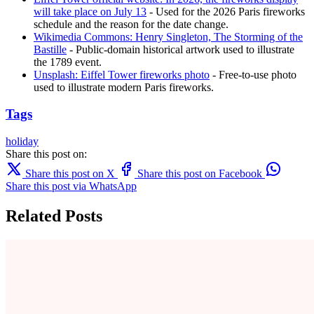
will take place on July 13
- Used for the 2026 Paris fireworks
schedule and the reason for the date change.
Wikimedia Commons: Henry Singleton, The Storming of the
Bastille
- Public-domain historical artwork used to illustrate
the 1789 event.
Unsplash: Eiffel Tower fireworks photo
- Free-to-use photo
used to illustrate modern Paris fireworks.
Tags
holiday
Share this post on:
Share this post on X
Share this post on Facebook
Share this post via WhatsApp
Related Posts