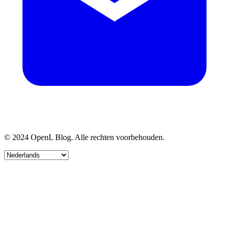
© 2024 OpenL Blog. Alle rechten voorbehouden.