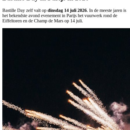
Bastille Day zelf valt op
dinsdag 14 juli 2026
. In de meeste jaren is
het bekendste avond evenement in Parijs het vuurwerk rond de
Eiffeltoren en de Champ de Mars op 14 juli.