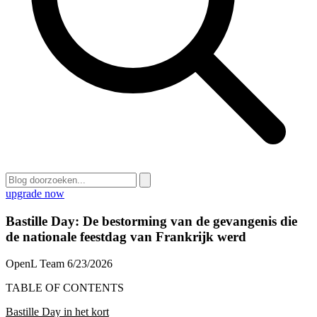
upgrade now
Bastille Day: De bestorming van de gevangenis die
de nationale feestdag van Frankrijk werd
OpenL Team
6/23/2026
TABLE OF CONTENTS
Bastille Day in het kort