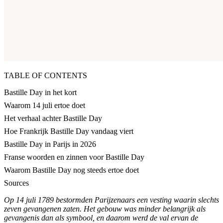
TABLE OF CONTENTS
Bastille Day in het kort
Waarom 14 juli ertoe doet
Het verhaal achter Bastille Day
Hoe Frankrijk Bastille Day vandaag viert
Bastille Day in Parijs in 2026
Franse woorden en zinnen voor Bastille Day
Waarom Bastille Day nog steeds ertoe doet
Sources
Op 14 juli 1789 bestormden Parijzenaars een vesting waarin slechts
zeven gevangenen zaten. Het gebouw was minder belangrijk als
gevangenis dan als symbool, en daarom werd de val ervan de