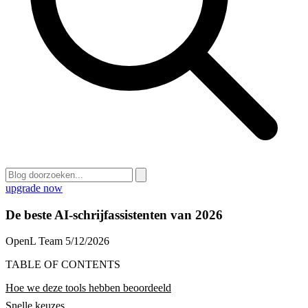
upgrade now
De beste AI-schrijfassistenten van 2026
OpenL Team
5/12/2026
TABLE OF CONTENTS
Hoe we deze tools hebben beoordeeld
Snelle keuzes