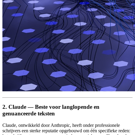
2. Claude — Beste voor langlopende en
genuanceerde teksten
Claude, ontwikkeld door Anthropic, heeft onder professionele
schrijvers een sterke reputatie opgebouwd om één specifieke reden: