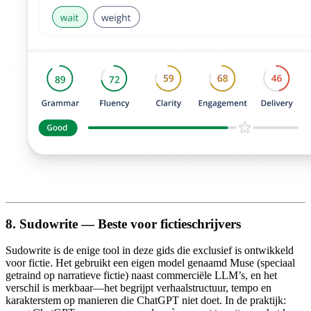
8. Sudowrite — Beste voor fictieschrijvers
Sudowrite is de enige tool in deze gids die exclusief is ontwikkeld
voor fictie. Het gebruikt een eigen model genaamd Muse (speciaal
getraind op narratieve fictie) naast commerciële LLM’s, en het
verschil is merkbaar—het begrijpt verhaalstructuur, tempo en
karakterstem op manieren die ChatGPT niet doet. In de praktijk: