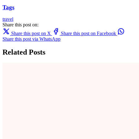
Tags
travel
Share this post on:
Share this post on X
Share this post on Facebook
Share this post via WhatsApp
Related Posts