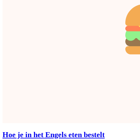
Hoe je in het Engels eten bestelt