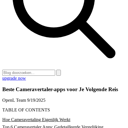
upgrade now
Beste Cameravertaler-apps voor Je Volgende Reis
OpenL Team
9/19/2025
TABLE OF CONTENTS
Hoe Cameravertaling Eigenlijk Werkt
Top 6 Cameravertaler Apps: Gedetailleerde Vergelijking