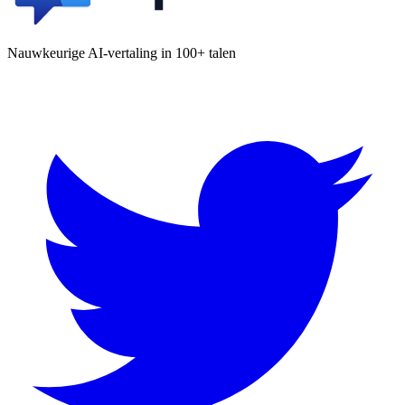
Nauwkeurige AI-vertaling in 100+ talen