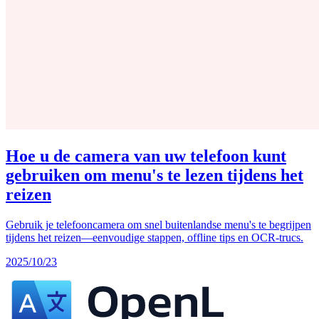
Hoe u de camera van uw telefoon kunt
gebruiken om menu's te lezen tijdens het
reizen
Gebruik je telefooncamera om snel buitenlandse menu's te begrijpen
tijdens het reizen—eenvoudige stappen, offline tips en OCR-trucs.
2025/10/23