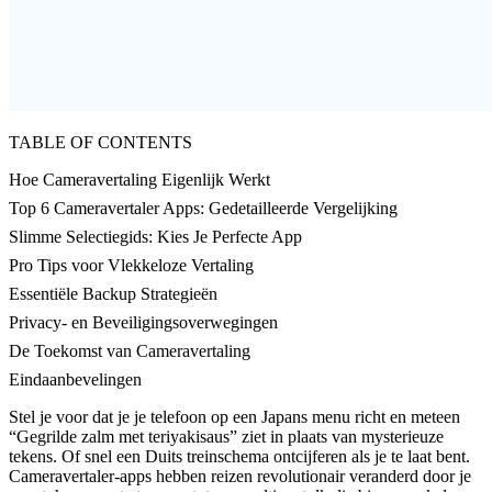
TABLE OF CONTENTS
Hoe Cameravertaling Eigenlijk Werkt
Top 6 Cameravertaler Apps: Gedetailleerde Vergelijking
Slimme Selectiegids: Kies Je Perfecte App
Pro Tips voor Vlekkeloze Vertaling
Essentiële Backup Strategieën
Privacy- en Beveiligingsoverwegingen
De Toekomst van Cameravertaling
Eindaanbevelingen
Stel je voor dat je je telefoon op een Japans menu richt en meteen
“Gegrilde zalm met teriyakisaus” ziet in plaats van mysterieuze
tekens. Of snel een Duits treinschema ontcijferen als je te laat bent.
Cameravertaler-apps hebben reizen revolutionair veranderd door je