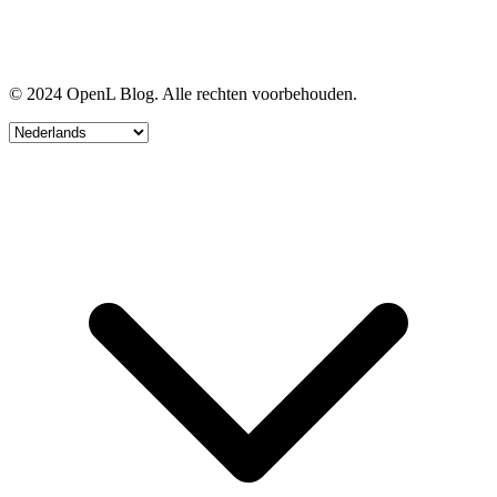
© 2024 OpenL Blog. Alle rechten voorbehouden.