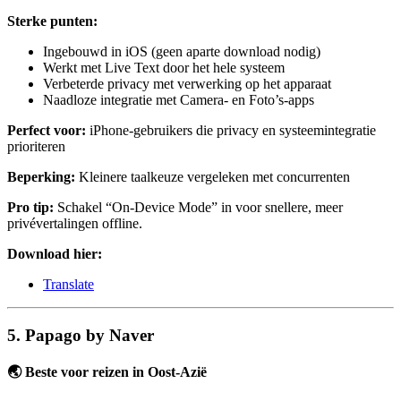
Sterke punten:
Ingebouwd in iOS (geen aparte download nodig)
Werkt met Live Text door het hele systeem
Verbeterde privacy met verwerking op het apparaat
Naadloze integratie met Camera- en Foto’s-apps
Perfect voor:
iPhone-gebruikers die privacy en systeemintegratie
prioriteren
Beperking:
Kleinere taalkeuze vergeleken met concurrenten
Pro tip:
Schakel “On-Device Mode” in voor snellere, meer
privévertalingen offline.
Download hier:
Translate
5. Papago by Naver
🌏 Beste voor reizen in Oost-Azië