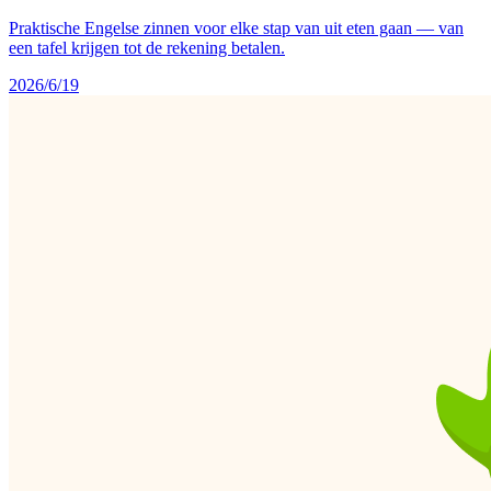
Praktische Engelse zinnen voor elke stap van uit eten gaan — van
een tafel krijgen tot de rekening betalen.
2026/6/19