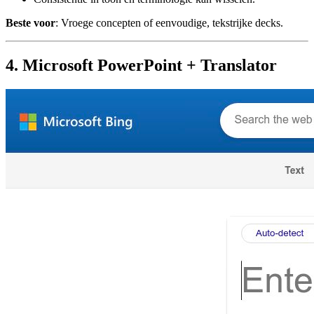
Beste voor
: Vroege concepten of eenvoudige, tekstrijke decks.
4. Microsoft PowerPoint + Translator