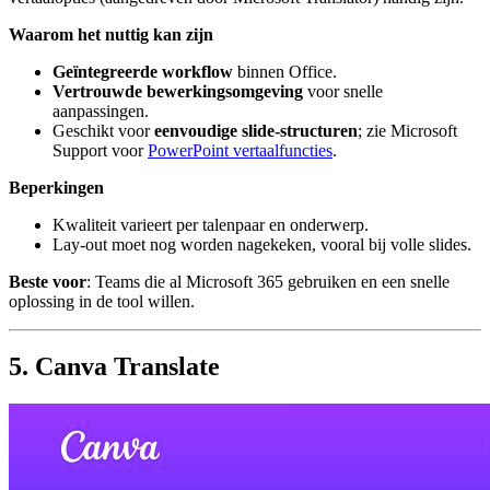
Waarom het nuttig kan zijn
Geïntegreerde workflow
binnen Office.
Vertrouwde bewerkingsomgeving
voor snelle
aanpassingen.
Geschikt voor
eenvoudige slide-structuren
; zie Microsoft
Support voor
PowerPoint vertaalfuncties
.
Beperkingen
Kwaliteit varieert per talenpaar en onderwerp.
Lay-out moet nog worden nagekeken, vooral bij volle slides.
Beste voor
: Teams die al Microsoft 365 gebruiken en een snelle
oplossing in de tool willen.
5. Canva Translate