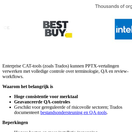
Enterprise CAT-tools (zoals Trados) kunnen PPTX-vertalingen
verwerken met volledige controle over terminologie, QA en review-
workflows.
Waarom het belangrijk is
Hoge consistentie voor merktaal
Geavanceerde QA-controles
Geschikt voor gereguleerde of risicovolle sectoren; Trados
documenteert
bestandsondersteuning en QA-tools
.
Beperkingen