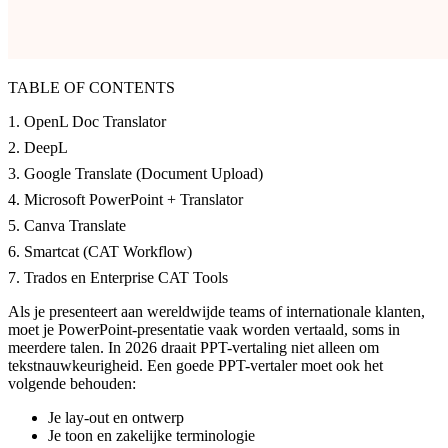
TABLE OF CONTENTS
1. OpenL Doc Translator
2. DeepL
3. Google Translate (Document Upload)
4. Microsoft PowerPoint + Translator
5. Canva Translate
6. Smartcat (CAT Workflow)
7. Trados en Enterprise CAT Tools
Als je presenteert aan wereldwijde teams of internationale klanten,
moet je PowerPoint-presentatie vaak worden vertaald, soms in
meerdere talen. In 2026 draait PPT-vertaling niet alleen om
tekstnauwkeurigheid. Een goede PPT-vertaler moet ook het
volgende behouden:
Je lay-out en ontwerp
Je toon en zakelijke terminologie