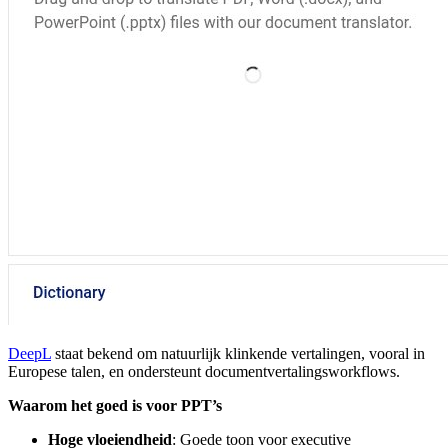
DeepL
staat bekend om natuurlijk klinkende vertalingen, vooral in
Europese talen, en ondersteunt documentvertalingsworkflows.
Waarom het goed is voor PPT’s
Hoge vloeiendheid
: Goede toon voor executive