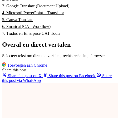
3. Google Translate (Document Upload)
4. Microsoft PowerPoint + Translator
5. Canva Translate
6. Smartcat (CAT Workflow)
7. Trados en Enterprise CAT Tools
Overal en direct vertalen
Selecteer tekst om direct te vertalen, rechtstreeks in je browser.
Toevoegen aan Chrome
Share this post
Share this post on X
Share this post on Facebook
Share
this post via WhatsApp