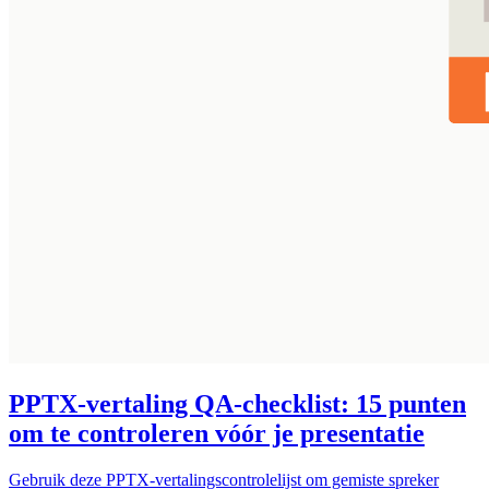
PPTX-vertaling QA-checklist: 15 punten
om te controleren vóór je presentatie
Gebruik deze PPTX-vertalingscontrolelijst om gemiste spreker