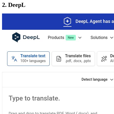
2. DeepL