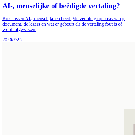
AI-, menselijke of beëdigde vertaling?
Kies tussen AI-, menselijke en beëdigde vertaling op basis van je
document, de lezers en wat er gebeurt als de vertaling fout is of
wordt afgewezen.
2026/7/25