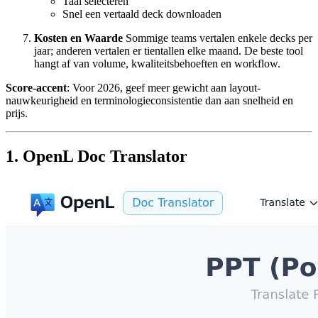
Taal selecteren
Snel een vertaald deck downloaden
Kosten en Waarde
Sommige teams vertalen enkele decks per
jaar; anderen vertalen er tientallen elke maand. De beste tool
hangt af van volume, kwaliteitsbehoeften en workflow.
Score-accent
: Voor 2026, geef meer gewicht aan layout-
nauwkeurigheid en terminologieconsistentie dan aan snelheid en
prijs.
1. OpenL Doc Translator