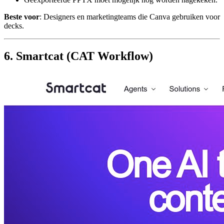
Beste voor
: Designers en marketingteams die Canva gebruiken voor
decks.
6. Smartcat (CAT Workflow)