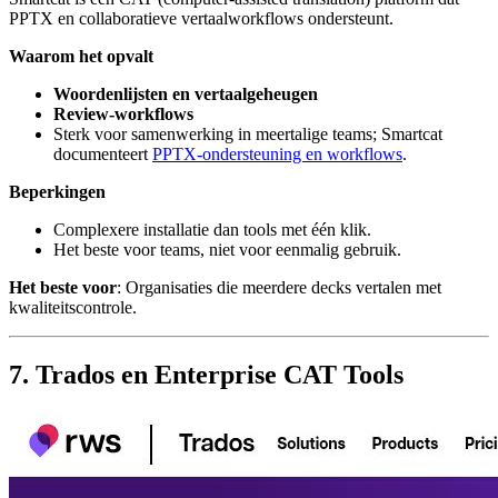
PPTX en collaboratieve vertaalworkflows ondersteunt.
Waarom het opvalt
Woordenlijsten en vertaalgeheugen
Review-workflows
Sterk voor samenwerking in meertalige teams; Smartcat
documenteert
PPTX-ondersteuning en workflows
.
Beperkingen
Complexere installatie dan tools met één klik.
Het beste voor teams, niet voor eenmalig gebruik.
Het beste voor
: Organisaties die meerdere decks vertalen met
kwaliteitscontrole.
7. Trados en Enterprise CAT Tools