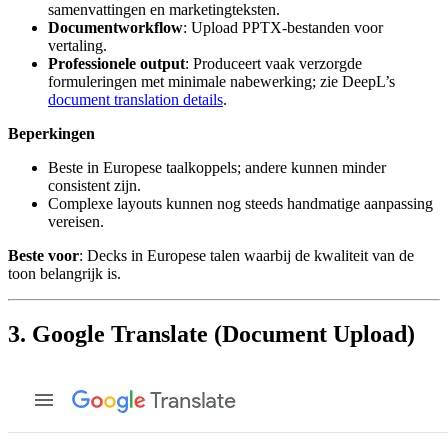
samenvattingen en marketingteksten.
Documentworkflow
: Upload PPTX-bestanden voor
vertaling.
Professionele output
: Produceert vaak verzorgde
formuleringen met minimale nabewerking; zie DeepL’s
document translation details
.
Beperkingen
Beste in Europese taalkoppels; andere kunnen minder
consistent zijn.
Complexe layouts kunnen nog steeds handmatige aanpassing
vereisen.
Beste voor
: Decks in Europese talen waarbij de kwaliteit van de
toon belangrijk is.
3. Google Translate (Document Upload)