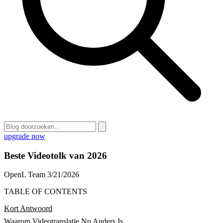
upgrade now
Beste Videotolk van 2026
OpenL Team
3/21/2026
TABLE OF CONTENTS
Kort Antwoord
Waarom Videotranslatie Nu Anders Is