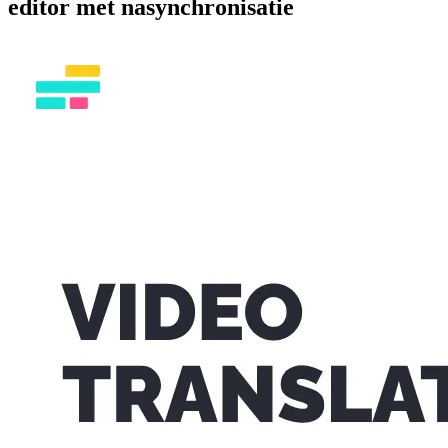
editor met nasynchronisatie