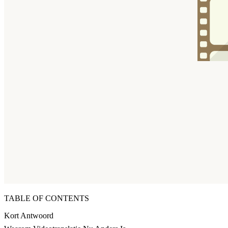
TABLE OF CONTENTS
Kort Antwoord