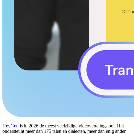
HeyGen
is in 2026 de meest veelzijdige videovertalingstool. Het
ondersteunt meer dan 175 talen en dialecten, meer dan enig ander