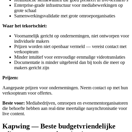
Enterprise-grade infrastructuur voor mediabewerkingen op
grote schaal
Samenwerkingsvalidatie met grote omroeporganisaties
Waar het tekortschiet:
Voornamelijk gericht op ondernemingen, niet ontworpen voor
individuele makers
Prijzen worden niet openbaar vermeld — vereist contact met
verkoopteam
Minder intuïtief voor eenvoudige eenmalige videotranslaties
Documentatie is minder uitgebreid dan bij tools die meer op
makers gericht zijn
Prijzen:
Aangepaste prijzen voor ondernemingen. Neem contact op met hun
verkoopteam voor offertes.
Beste voor:
Mediabedrijven, omroepen en evenementorganisatoren
die behoefte hebben aan real-time meertalige nasynchronisatie voor
live content.
Kapwing — Beste budgetvriendelijke