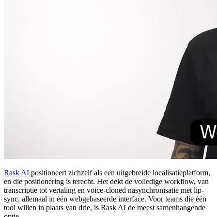
Rask AI
positioneert zichzelf als een uitgebreide localisatieplatform,
en die positionering is terecht. Het dekt de volledige workflow, van
transcriptie tot vertaling en voice-cloned nasynchronisatie met lip-
sync, allemaal in één webgebaseerde interface. Voor teams die één
tool willen in plaats van drie, is Rask AI de meest samenhangende
optie.