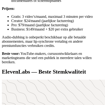
documentaires of schermopnames
Prijzen:
Gratis: 3 video’s/maand, maximaal 3 minuten per video
Creator: $24/maand (jaarlijkse facturering)
Pro: $79/maand (jaarlijkse facturering)
Business: $149/maand + $20 per extra gebruiker
Audio-dubbing is onbeperkt beschikbaar op alle betaalde
abonnementen, maar lip-synchrone vertaling en andere
premiumfuncties verbruiken credits.
Beste voor:
YouTube-makers, cursusontwikkelaars en
marketingteams die snel een publiek in meerdere talen willen
bereiken.
ElevenLabs — Beste Stemkwaliteit