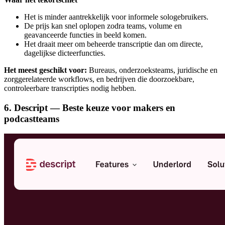
Het is minder aantrekkelijk voor informele sologebruikers.
De prijs kan snel oplopen zodra teams, volume en
geavanceerde functies in beeld komen.
Het draait meer om beheerde transcriptie dan om directe,
dagelijkse dicteerfuncties.
Het meest geschikt voor:
Bureaus, onderzoeksteams, juridische en
zorggerelateerde workflows, en bedrijven die doorzoekbare,
controleerbare transcripties nodig hebben.
6. Descript — Beste keuze voor makers en
podcastteams