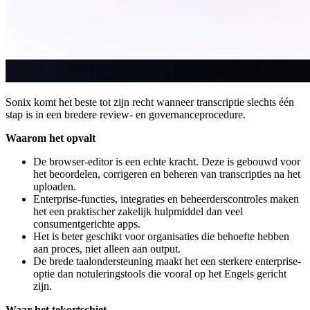
Sonix komt het beste tot zijn recht wanneer transcriptie slechts één
stap is in een bredere review- en governanceprocedure.
Waarom het opvalt
De browser-editor is een echte kracht. Deze is gebouwd voor
het beoordelen, corrigeren en beheren van transcripties na het
uploaden.
Enterprise-functies, integraties en beheerderscontroles maken
het een praktischer zakelijk hulpmiddel dan veel
consumentgerichte apps.
Het is beter geschikt voor organisaties die behoefte hebben
aan proces, niet alleen aan output.
De brede taalondersteuning maakt het een sterkere enterprise-
optie dan notuleringstools die vooral op het Engels gericht
zijn.
Waar het tekortschiet