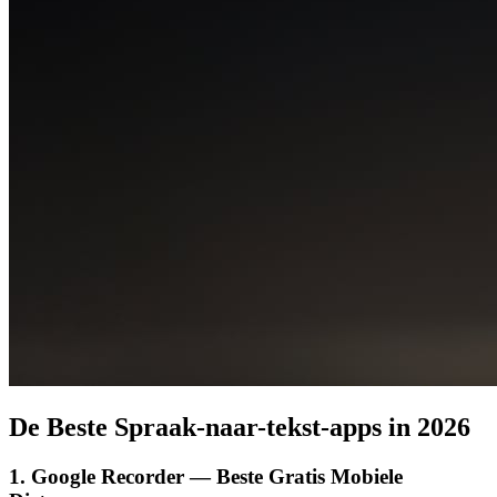
De Beste Spraak-naar-tekst-apps in 2026
1. Google Recorder — Beste Gratis Mobiele