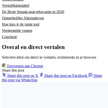
Vergelijkingstabel
De Beste Spraak-naar-tekst-apps in 2026
Opmerkelijke Alternatieven
Hoe kies je de juiste tool
Veelgestelde vragen
Conclusie
Overal en direct vertalen
Selecteer tekst om direct te vertalen, rechtstreeks in je browser.
Toevoegen aan Chrome
Share this post
Share this post on X
Share this post on Facebook
Share
this post via WhatsApp