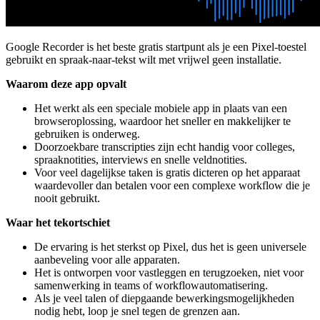
Google Recorder is het beste gratis startpunt als je een Pixel-toestel
gebruikt en spraak-naar-tekst wilt met vrijwel geen installatie.
Waarom deze app opvalt
Het werkt als een speciale mobiele app in plaats van een
browseroplossing, waardoor het sneller en makkelijker te
gebruiken is onderweg.
Doorzoekbare transcripties zijn echt handig voor colleges,
spraaknotities, interviews en snelle veldnotities.
Voor veel dagelijkse taken is gratis dicteren op het apparaat
waardevoller dan betalen voor een complexe workflow die je
nooit gebruikt.
Waar het tekortschiet
De ervaring is het sterkst op Pixel, dus het is geen universele
aanbeveling voor alle apparaten.
Het is ontworpen voor vastleggen en terugzoeken, niet voor
samenwerking in teams of workflowautomatisering.
Als je veel talen of diepgaande bewerkingsmogelijkheden
nodig hebt, loop je snel tegen de grenzen aan.