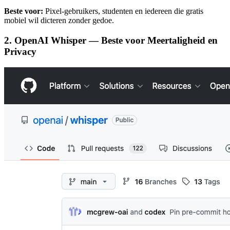
Beste voor:
Pixel-gebruikers, studenten en iedereen die gratis
mobiel wil dicteren zonder gedoe.
2. OpenAI Whisper — Beste voor Meertaligheid en
Privacy