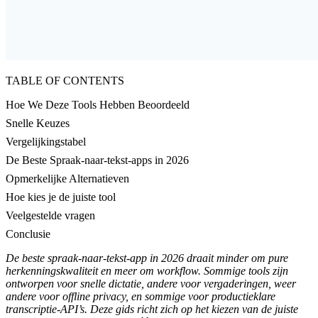
TABLE OF CONTENTS
Hoe We Deze Tools Hebben Beoordeeld
Snelle Keuzes
Vergelijkingstabel
De Beste Spraak-naar-tekst-apps in 2026
Opmerkelijke Alternatieven
Hoe kies je de juiste tool
Veelgestelde vragen
Conclusie
De beste spraak-naar-tekst-app in 2026 draait minder om pure
herkenningskwaliteit en meer om workflow. Sommige tools zijn
ontworpen voor snelle dictatie, andere voor vergaderingen, weer
andere voor offline privacy, en sommige voor productieklare
transcriptie-API’s. Deze gids richt zich op het kiezen van de juiste