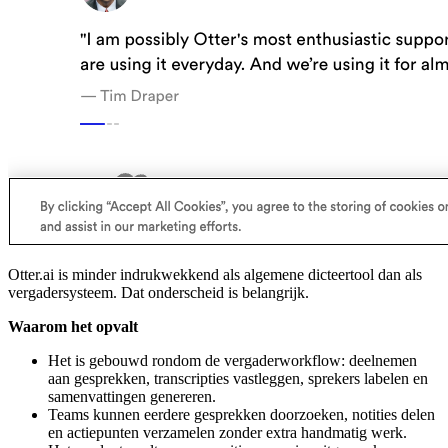
Otter.ai is minder indrukwekkend als algemene dicteertool dan als
vergadersysteem. Dat onderscheid is belangrijk.
Waarom het opvalt
Het is gebouwd rondom de vergaderworkflow: deelnemen
aan gesprekken, transcripties vastleggen, sprekers labelen en
samenvattingen genereren.
Teams kunnen eerdere gesprekken doorzoeken, notities delen
en actiepunten verzamelen zonder extra handmatig werk.