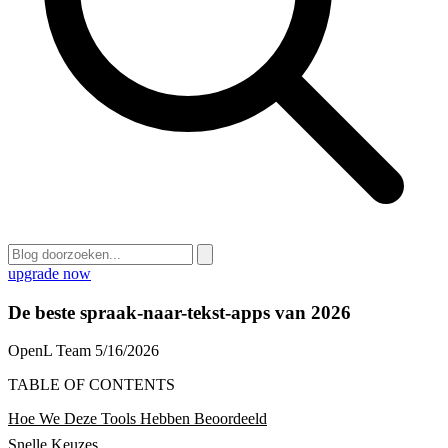
upgrade now
De beste spraak-naar-tekst-apps van 2026
OpenL Team
5/16/2026
TABLE OF CONTENTS
Hoe We Deze Tools Hebben Beoordeeld
Snelle Keuzes