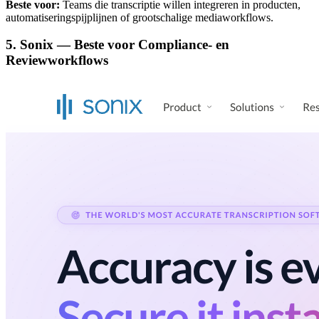
Beste voor:
Teams die transcriptie willen integreren in producten,
automatiseringspijplijnen of grootschalige mediaworkflows.
5. Sonix — Beste voor Compliance- en
Reviewworkflows