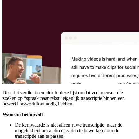
Descript verdient een plek in deze lijst omdat veel mensen die
zoeken op “spraak-naar-tekst” eigenlijk transcriptie binnen een
bewerkingsworkflow nodig hebben.
Waarom het opvalt
De kernwaarde is niet alleen ruwe transcriptie, maar de
mogelijkheid om audio en video te bewerken door de
transcriptie aan te passen.