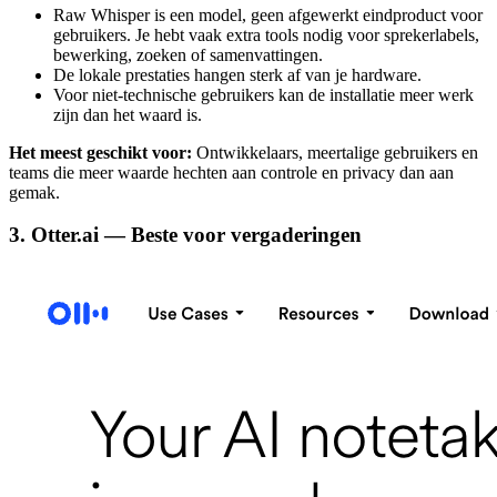
Raw Whisper is een model, geen afgewerkt eindproduct voor
gebruikers. Je hebt vaak extra tools nodig voor sprekerlabels,
bewerking, zoeken of samenvattingen.
De lokale prestaties hangen sterk af van je hardware.
Voor niet-technische gebruikers kan de installatie meer werk
zijn dan het waard is.
Het meest geschikt voor:
Ontwikkelaars, meertalige gebruikers en
teams die meer waarde hechten aan controle en privacy dan aan
gemak.
3. Otter.ai — Beste voor vergaderingen