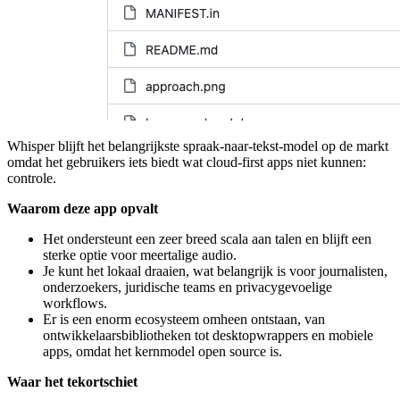
Whisper blijft het belangrijkste spraak-naar-tekst-model op de markt
omdat het gebruikers iets biedt wat cloud-first apps niet kunnen:
controle.
Waarom deze app opvalt
Het ondersteunt een zeer breed scala aan talen en blijft een
sterke optie voor meertalige audio.
Je kunt het lokaal draaien, wat belangrijk is voor journalisten,
onderzoekers, juridische teams en privacygevoelige
workflows.
Er is een enorm ecosysteem omheen ontstaan, van
ontwikkelaarsbibliotheken tot desktopwrappers en mobiele
apps, omdat het kernmodel open source is.
Waar het tekortschiet