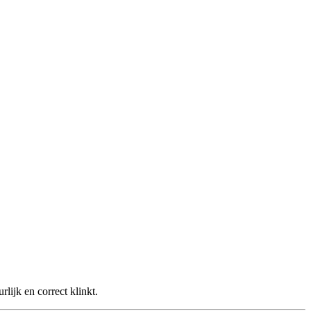
lijk en correct klinkt.