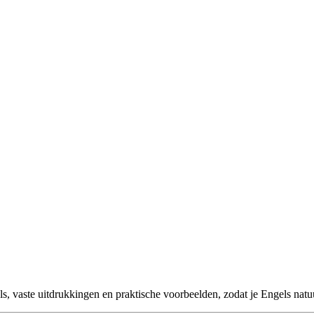
ls, vaste uitdrukkingen en praktische voorbeelden, zodat je Engels natuur