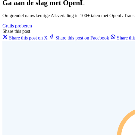
Ga aan de slag met OpenL
Ontgrendel nauwkeurige AI-vertaling in 100+ talen met OpenL Transl
Gratis proberen
Share this post
Share this post on X
Share this post on Facebook
Share th