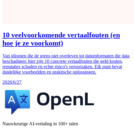
10 veelvoorkomende vertaalfouten (en
hoe je ze voorkomt)
Van idiomen die de grens niet overleven tot datumformaten die data
beschadigen: hier zijn 10 concrete vertaalfouten die geld kosten,
reputaties schaden en echte risico's veroorzaken. Elk punt bevat
duidelijke voorbeelden en praktische oplossingen.
2026/6/27
Nauwkeurige AI-vertaling in 100+ talen