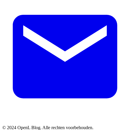
© 2024 OpenL Blog. Alle rechten voorbehouden.