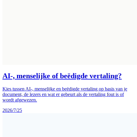
AI-, menselijke of beëdigde vertaling?
Kies tussen AI-, menselijke en beëdigde vertaling op basis van je
document, de lezers en wat er gebeurt als de vertaling fout is of
wordt afgewezen.
2026/7/25