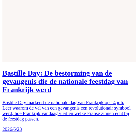
Bastille Day: De bestorming van de
gevangenis die de nationale feestdag van
Frankrijk werd
Bastille Day markeert de nationale dag van Frankrijk op 14 juli.
Leer waarom de val van een gevangenis een revolutionair symbool
werd, hoe Frankrijk vandaag viert en welke Franse zinnen echt bij
de feestdag passen.
2026/6/23