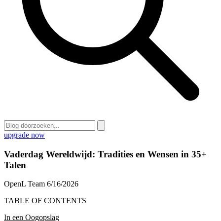
upgrade now
Vaderdag Wereldwijd: Tradities en Wensen in 35+
Talen
OpenL Team
6/16/2026
TABLE OF CONTENTS
In een Oogopslag