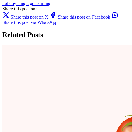
holiday
language learning
Share this post on:
Share this post on X
Share this post on Facebook
Share this post via WhatsApp
Related Posts