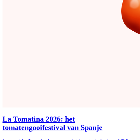
La Tomatina 2026: het
tomatengooifestival van Spanje