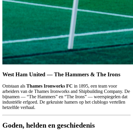
West Ham United — The Hammers & The Irons
Ontstaan als
Thames Ironworks FC
in 1895, een team voor
arbeiders van de Thames Ironworks and Shipbuilding Company. De
bijnamen — “The Hammers” en “The Irons” — weerspiegelen dat
industriële erfgoed. De gekruiste hamers op het clublogo vertellen
hetzelfde verhaal.
Goden, helden en geschiedenis