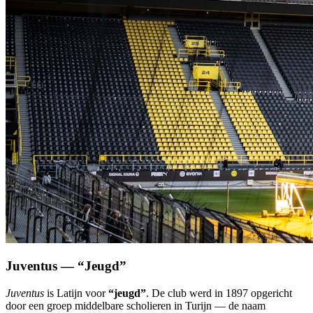
Juventus — “Jeugd”
Juventus
is Latijn voor
“jeugd”
. De club werd in 1897 opgericht
door een groep middelbare scholieren in Turijn — de naam