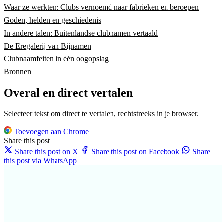
Waar ze werkten: Clubs vernoemd naar fabrieken en beroepen
Goden, helden en geschiedenis
In andere talen: Buitenlandse clubnamen vertaald
De Eregalerij van Bijnamen
Clubnaamfeiten in één oogopslag
Bronnen
Overal en direct vertalen
Selecteer tekst om direct te vertalen, rechtstreeks in je browser.
Toevoegen aan Chrome
Share this post
Share this post on X
Share this post on Facebook
Share
this post via WhatsApp