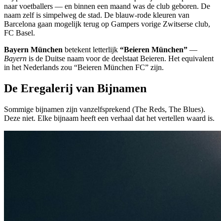
naar voetballers — en binnen een maand was de club geboren. De
naam zelf is simpelweg de stad. De blauw-rode kleuren van
Barcelona gaan mogelijk terug op Gampers vorige Zwitserse club,
FC Basel.
Bayern München
betekent letterlijk
“Beieren München”
—
Bayern
is de Duitse naam voor de deelstaat Beieren. Het equivalent
in het Nederlands zou “Beieren München FC” zijn.
De Eregalerij van Bijnamen
Sommige bijnamen zijn vanzelfsprekend (The Reds, The Blues).
Deze niet. Elke bijnaam heeft een verhaal dat het vertellen waard is.