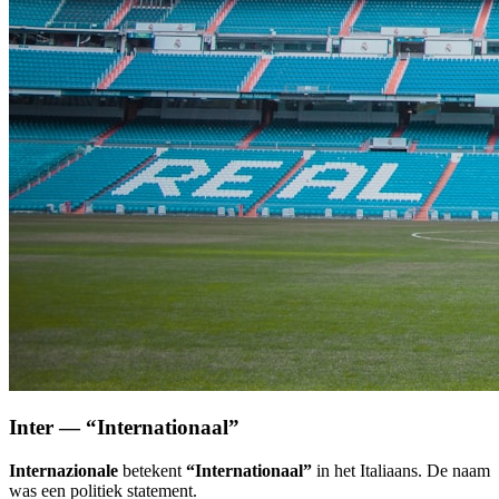
Inter — “Internationaal”
Internazionale
betekent
“Internationaal”
in het Italiaans. De naam
was een politiek statement.