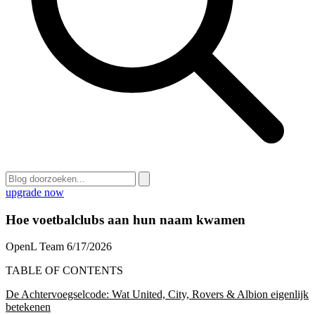
upgrade now
Hoe voetbalclubs aan hun naam kwamen
OpenL Team
6/17/2026
TABLE OF CONTENTS
De Achtervoegselcode: Wat United, City, Rovers & Albion eigenlijk
betekenen