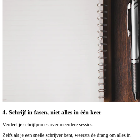
4. Schrijf in fasen, niet alles in één keer
Verdeel je schrijfproces over meerdere sessies.
Zelfs als je een snelle schrijver bent, weersta de drang om alles in