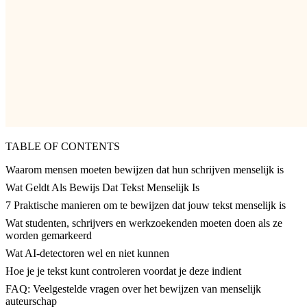
TABLE OF CONTENTS
Waarom mensen moeten bewijzen dat hun schrijven menselijk is
Wat Geldt Als Bewijs Dat Tekst Menselijk Is
7 Praktische manieren om te bewijzen dat jouw tekst menselijk is
Wat studenten, schrijvers en werkzoekenden moeten doen als ze
worden gemarkeerd
Wat AI-detectoren wel en niet kunnen
Hoe je je tekst kunt controleren voordat je deze indient
FAQ: Veelgestelde vragen over het bewijzen van menselijk
auteurschap