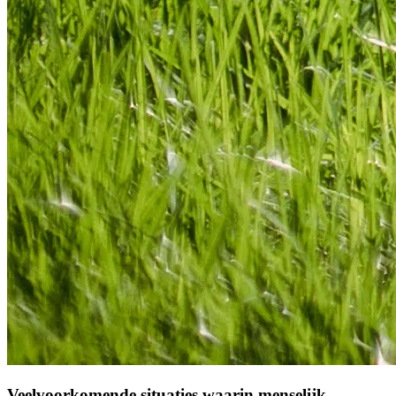
Veelvoorkomende situaties waarin menselijk