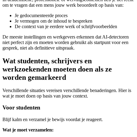
om te vragen dat een mens jouw werk beoordeelt op basis van:
Je gedocumenteerde proces
Je vermogen om de inhoud te bespreken
De context van je eerdere werk of schrijfvoorbeelden
De meeste instellingen en werkgevers erkennen dat AI-detectoren
niet perfect zijn en moeten worden gebruikt als startpunt voor een
gesprek, niet als definitieve uitspraak.
Wat studenten, schrijvers en
werkzoekenden moeten doen als ze
worden gemarkeerd
Verschillende situaties vereisen verschillende benaderingen. Hier is
wat je moet doen op basis van jouw context.
Voor studenten
Blijf kalm en verzamel je bewijs voordat je reageert.
Wat je moet verzamelen: