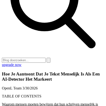
upgrade now
Hoe Je Aantoont Dat Je Tekst Menselijk Is Als Een
AI-Detector Het Markeert
OpenL Team
3/30/2026
TABLE OF CONTENTS
Waarom mensen moeten bewijzen dat hun schrijven menselijk is