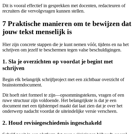
Dit is vooral effectief in gesprekken met docenten, redacteuren of
recruiters die vervolgvragen kunnen stellen.
7 Praktische manieren om te bewijzen dat
jouw tekst menselijk is
Hier zijn concrete stappen die je kunt nemen vóór, tijdens en na het
schrijven om jezelf te beschermen tegen valse beschuldigingen.
1. Sla je overzichten op voordat je begint met
schrijven
Begin elk belangrijk schrijfproject met een zichtbaar overzicht of
brainstormdocument.
Dit hoeft niet formeel te zijn—opsommingstekens, vragen of een
ruwe structuur zijn voldoende. Het belangrijkste is dat je een
document met een tijdstempel maakt dat laat zien dat je over het
onderwerp nadacht voordat de uiteindelijke versie verscheen.
2. Houd revisiegeschiedenis ingeschakeld