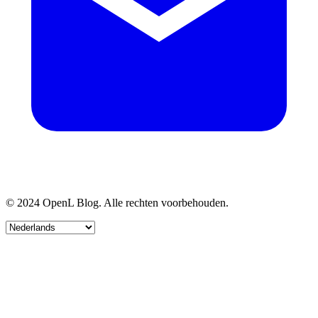
© 2024 OpenL Blog. Alle rechten voorbehouden.