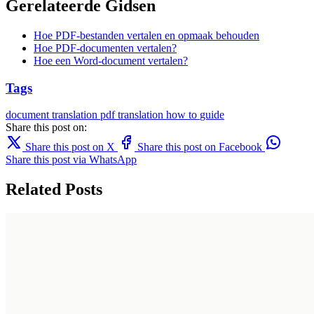
Gerelateerde Gidsen
Hoe PDF-bestanden vertalen en opmaak behouden
Hoe PDF-documenten vertalen?
Hoe een Word-document vertalen?
Tags
document translation
pdf translation
how to
guide
Share this post on:
Share this post on X
Share this post on Facebook
Share this post via WhatsApp
Related Posts