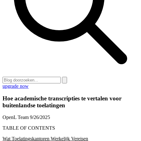
upgrade now
Hoe academische transcripties te vertalen voor
buitenlandse toelatingen
OpenL Team
9/26/2025
TABLE OF CONTENTS
Wat Toelatingskantoren Werkelijk Vereisen