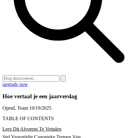
upgrade now
Hoe vertaal je een jaarverslag
OpenL Team
10/19/2025
TABLE OF CONTENTS
Lees Dit Alvorens Te Vertalen
Stel Vroegtijdig Canonieke Termen Vast