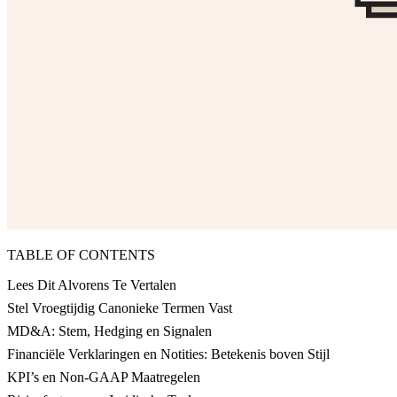
TABLE OF CONTENTS
Lees Dit Alvorens Te Vertalen
Stel Vroegtijdig Canonieke Termen Vast
MD&A: Stem, Hedging en Signalen
Financiële Verklaringen en Notities: Betekenis boven Stijl
KPI’s en Non-GAAP Maatregelen