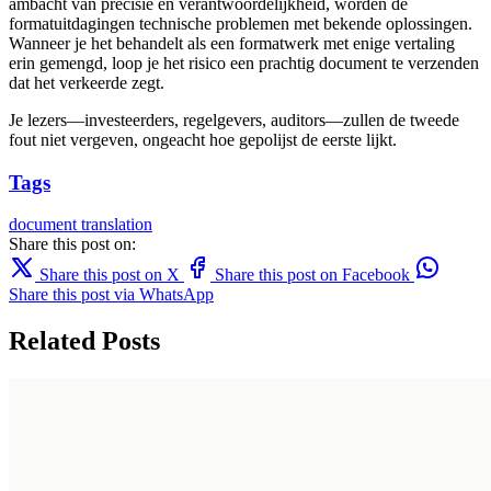
ambacht van precisie en verantwoordelijkheid, worden de
formatuitdagingen technische problemen met bekende oplossingen.
Wanneer je het behandelt als een formatwerk met enige vertaling
erin gemengd, loop je het risico een prachtig document te verzenden
dat het verkeerde zegt.
Je lezers—investeerders, regelgevers, auditors—zullen de tweede
fout niet vergeven, ongeacht hoe gepolijst de eerste lijkt.
Tags
document translation
Share this post on:
Share this post on X
Share this post on Facebook
Share this post via WhatsApp
Related Posts