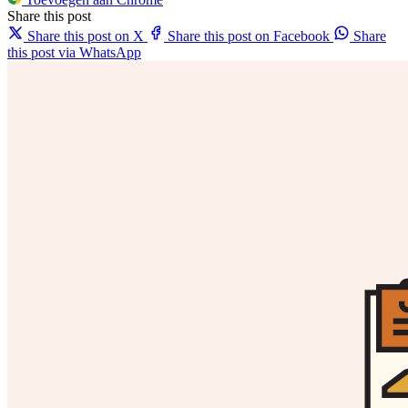
Share this post
Share this post on X
Share this post on Facebook
Share
this post via WhatsApp