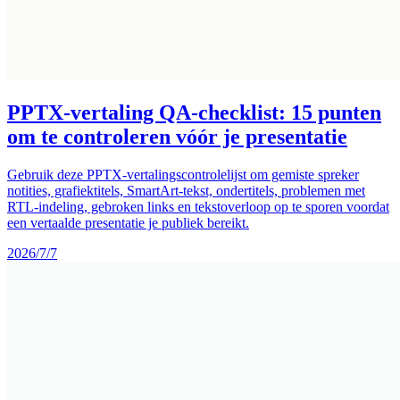
PPTX-vertaling QA-checklist: 15 punten
om te controleren vóór je presentatie
Gebruik deze PPTX-vertalingscontrolelijst om gemiste spreker
notities, grafiektitels, SmartArt-tekst, ondertitels, problemen met
RTL-indeling, gebroken links en tekstoverloop op te sporen voordat
een vertaalde presentatie je publiek bereikt.
2026/7/7