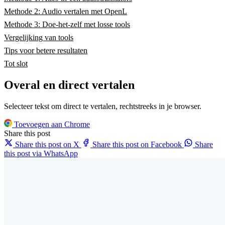
Methode 2: Audio vertalen met OpenL
Methode 3: Doe-het-zelf met losse tools
Vergelijking van tools
Tips voor betere resultaten
Tot slot
Overal en direct vertalen
Selecteer tekst om direct te vertalen, rechtstreeks in je browser.
Toevoegen aan Chrome
Share this post
Share this post on X
Share this post on Facebook
Share
this post via WhatsApp