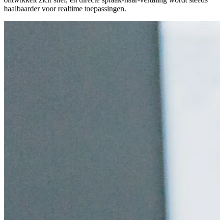
haalbaarder voor realtime toepassingen.