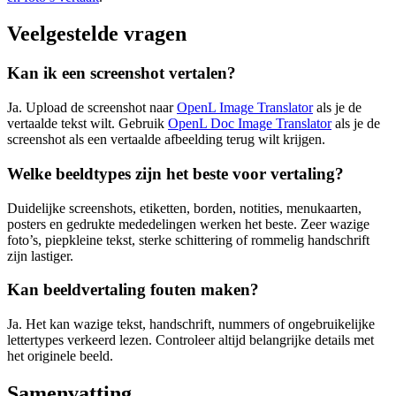
Veelgestelde vragen
Kan ik een screenshot vertalen?
Ja. Upload de screenshot naar
OpenL Image Translator
als je de
vertaalde tekst wilt. Gebruik
OpenL Doc Image Translator
als je de
screenshot als een vertaalde afbeelding terug wilt krijgen.
Welke beeldtypes zijn het beste voor vertaling?
Duidelijke screenshots, etiketten, borden, notities, menukaarten,
posters en gedrukte mededelingen werken het beste. Zeer wazige
foto’s, piepkleine tekst, sterke schittering of rommelig handschrift
zijn lastiger.
Kan beeldvertaling fouten maken?
Ja. Het kan wazige tekst, handschrift, nummers of ongebruikelijke
lettertypes verkeerd lezen. Controleer altijd belangrijke details met
het originele beeld.
Samenvatting