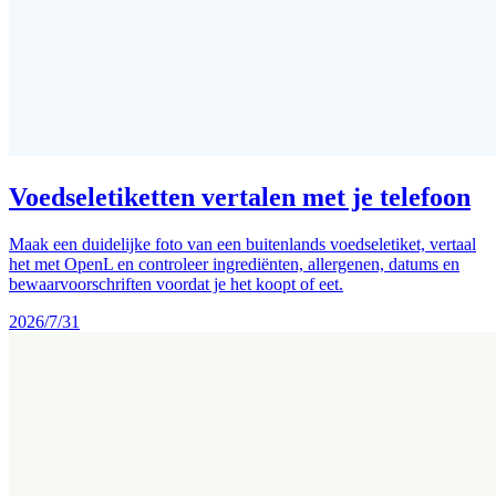
Voedseletiketten vertalen met je telefoon
Maak een duidelijke foto van een buitenlands voedseletiket, vertaal
het met OpenL en controleer ingrediënten, allergenen, datums en
bewaarvoorschriften voordat je het koopt of eet.
2026/7/31