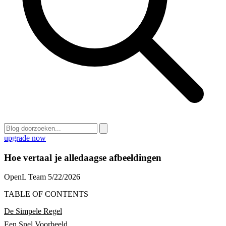
upgrade now
Hoe vertaal je alledaagse afbeeldingen
OpenL Team
5/22/2026
TABLE OF CONTENTS
De Simpele Regel
Een Snel Voorbeeld