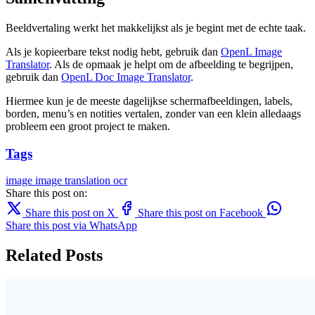
Beeldvertaling werkt het makkelijkst als je begint met de echte taak.
Als je kopieerbare tekst nodig hebt, gebruik dan
OpenL Image
Translator
. Als de opmaak je helpt om de afbeelding te begrijpen,
gebruik dan
OpenL Doc Image Translator
.
Hiermee kun je de meeste dagelijkse schermafbeeldingen, labels,
borden, menu’s en notities vertalen, zonder van een klein alledaags
probleem een groot project te maken.
Tags
image
image translation
ocr
Share this post on:
Share this post on X
Share this post on Facebook
Share this post via WhatsApp
Related Posts