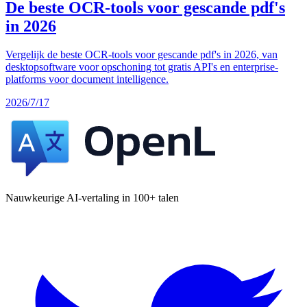
De beste OCR-tools voor gescande pdf's
in 2026
Vergelijk de beste OCR-tools voor gescande pdf's in 2026, van
desktopsoftware voor opschoning tot gratis API's en enterprise-
platforms voor document intelligence.
2026/7/17
Nauwkeurige AI-vertaling in 100+ talen