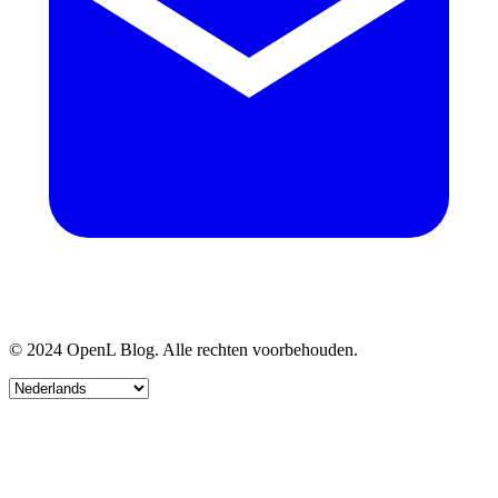
© 2024 OpenL Blog. Alle rechten voorbehouden.