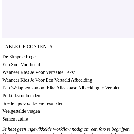
TABLE OF CONTENTS
De Simpele Regel
Een Snel Voorbeeld
Wanneer Kies Je Voor Vertaalde Tekst
Wanneer Kies Je Voor Een Vertaald Afbeelding
Een 3-Stappenplan om Elke Alledaagse Afbeelding te Vertalen
Praktijkvoorbeelden
Snelle tips voor betere resultaten
Veelgestelde vragen
Samenvatting
Je hebt geen ingewikkelde workflow nodig om een foto te begrijpen.