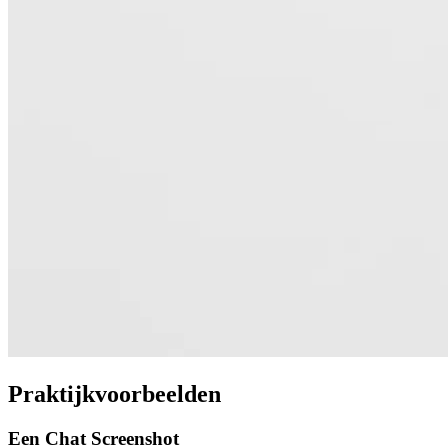
Praktijkvoorbeelden
Een Chat Screenshot