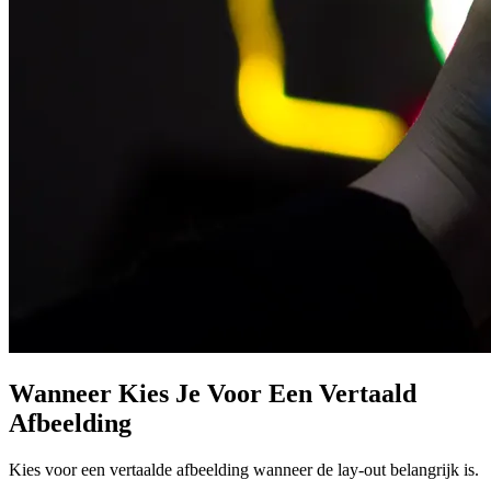
Wanneer Kies Je Voor Een Vertaald
Afbeelding
Kies voor een vertaalde afbeelding wanneer de lay-out belangrijk is.