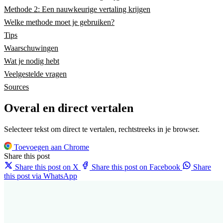
Methode 2: Een nauwkeurige vertaling krijgen
Welke methode moet je gebruiken?
Tips
Waarschuwingen
Wat je nodig hebt
Veelgestelde vragen
Sources
Overal en direct vertalen
Selecteer tekst om direct te vertalen, rechtstreeks in je browser.
Toevoegen aan Chrome
Share this post
Share this post on X
Share this post on Facebook
Share
this post via WhatsApp