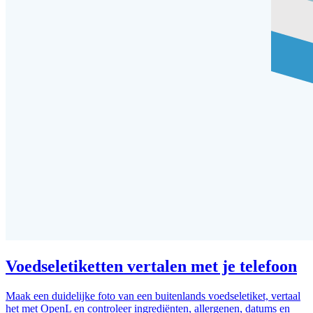
Voedseletiketten vertalen met je telefoon
Maak een duidelijke foto van een buitenlands voedseletiket, vertaal
het met OpenL en controleer ingrediënten, allergenen, datums en