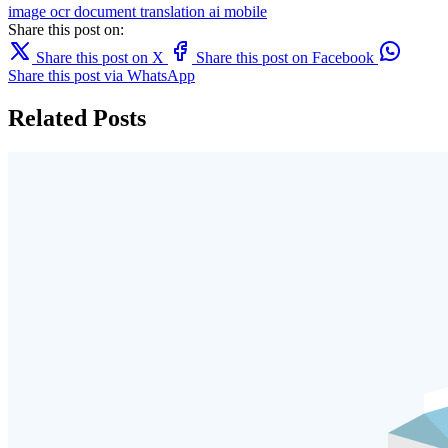
image
ocr
document translation
ai
mobile
Share this post on:
Share this post on X
Share this post on Facebook
Share this post via WhatsApp
Related Posts