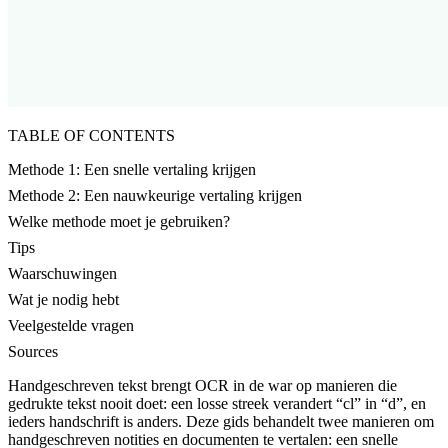
TABLE OF CONTENTS
Methode 1: Een snelle vertaling krijgen
Methode 2: Een nauwkeurige vertaling krijgen
Welke methode moet je gebruiken?
Tips
Waarschuwingen
Wat je nodig hebt
Veelgestelde vragen
Sources
Handgeschreven tekst brengt OCR in de war op manieren die
gedrukte tekst nooit doet: een losse streek verandert “cl” in “d”, en
ieders handschrift is anders. Deze gids behandelt twee manieren om
handgeschreven notities en documenten te vertalen: een snelle