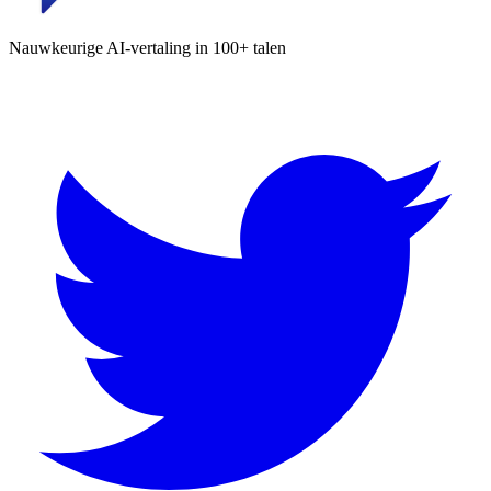
Nauwkeurige AI-vertaling in 100+ talen