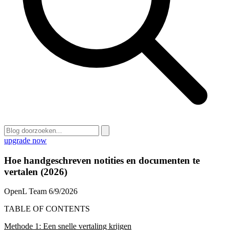
upgrade now
Hoe handgeschreven notities en documenten te
vertalen (2026)
OpenL Team
6/9/2026
TABLE OF CONTENTS
Methode 1: Een snelle vertaling krijgen