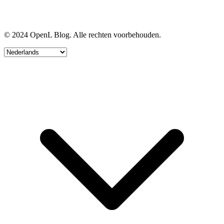
© 2024 OpenL Blog. Alle rechten voorbehouden.