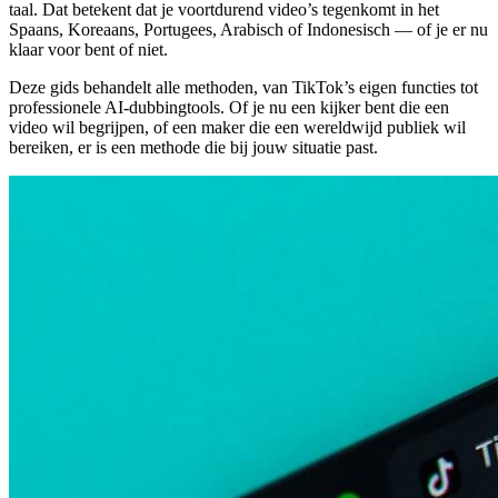
taal. Dat betekent dat je voortdurend video’s tegenkomt in het
Spaans, Koreaans, Portugees, Arabisch of Indonesisch — of je er nu
klaar voor bent of niet.
Deze gids behandelt alle methoden, van TikTok’s eigen functies tot
professionele AI-dubbingtools. Of je nu een kijker bent die een
video wil begrijpen, of een maker die een wereldwijd publiek wil
bereiken, er is een methode die bij jouw situatie past.