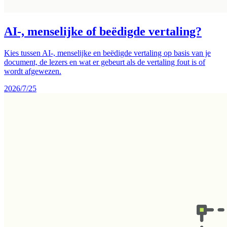
AI-, menselijke of beëdigde vertaling?
Kies tussen AI-, menselijke en beëdigde vertaling op basis van je
document, de lezers en wat er gebeurt als de vertaling fout is of
wordt afgewezen.
2026/7/25