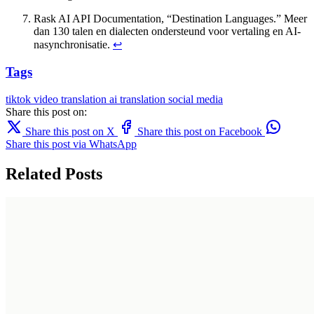
Rask AI API Documentation, “Destination Languages.” Meer
dan 130 talen en dialecten ondersteund voor vertaling en AI-
nasynchronisatie.
↩
Tags
tiktok
video translation
ai translation
social media
Share this post on:
Share this post on X
Share this post on Facebook
Share this post via WhatsApp
Related Posts