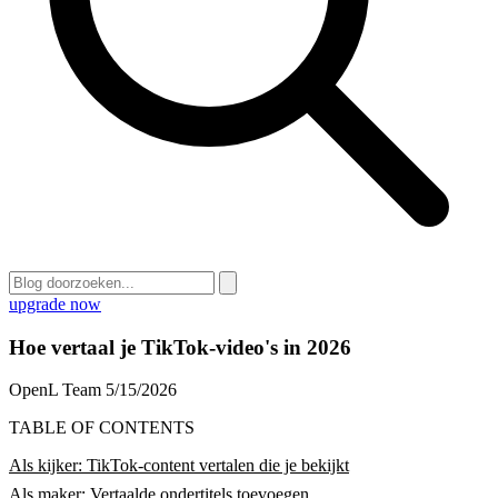
upgrade now
Hoe vertaal je TikTok-video's in 2026
OpenL Team
5/15/2026
TABLE OF CONTENTS
Als kijker: TikTok-content vertalen die je bekijkt
Als maker: Vertaalde ondertitels toevoegen