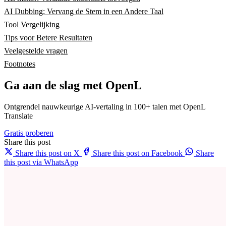
AI Dubbing: Vervang de Stem in een Andere Taal
Tool Vergelijking
Tips voor Betere Resultaten
Veelgestelde vragen
Footnotes
Ga aan de slag met OpenL
Ontgrendel nauwkeurige AI-vertaling in 100+ talen met OpenL
Translate
Gratis proberen
Share this post
Share this post on X
Share this post on Facebook
Share
this post via WhatsApp