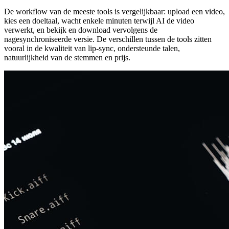
De workflow van de meeste tools is vergelijkbaar: upload een video,
kies een doeltaal, wacht enkele minuten terwijl AI de video
verwerkt, en bekijk en download vervolgens de
nagesynchroniseerde versie. De verschillen tussen de tools zitten
vooral in de kwaliteit van lip-sync, ondersteunde talen,
natuurlijkheid van de stemmen en prijs.