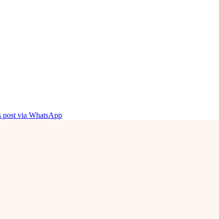
is post via WhatsApp