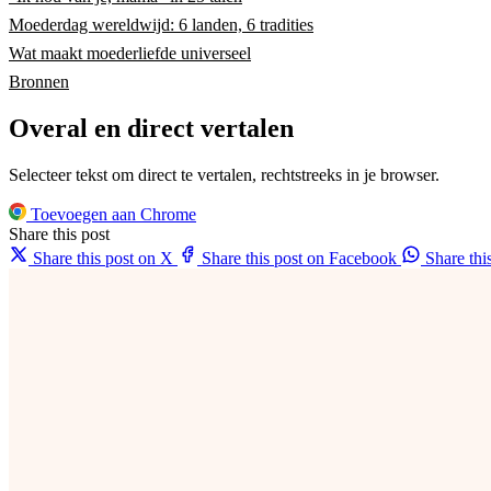
Moederdag wereldwijd: 6 landen, 6 tradities
Wat maakt moederliefde universeel
Bronnen
Overal en direct vertalen
Selecteer tekst om direct te vertalen, rechtstreeks in je browser.
Toevoegen aan Chrome
Share this post
Share this post on X
Share this post on Facebook
Share th