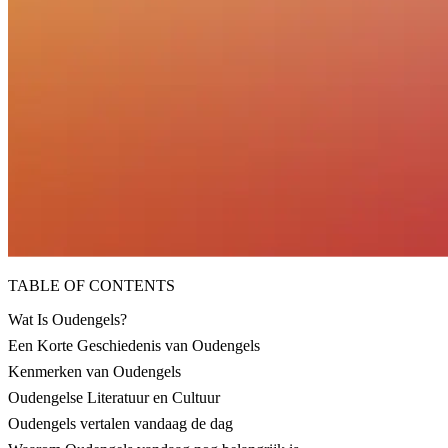
TABLE OF CONTENTS
Wat Is Oudengels?
Een Korte Geschiedenis van Oudengels
Kenmerken van Oudengels
Oudengelse Literatuur en Cultuur
Oudengels vertalen vandaag de dag