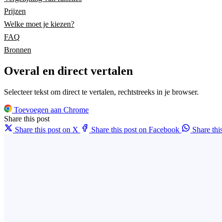
Prijzen
Welke moet je kiezen?
FAQ
Bronnen
Overal en direct vertalen
Selecteer tekst om direct te vertalen, rechtstreeks in je browser.
Toevoegen aan Chrome
Share this post
Share this post on X
Share this post on Facebook
Share th