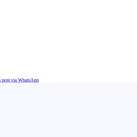
is post via WhatsApp