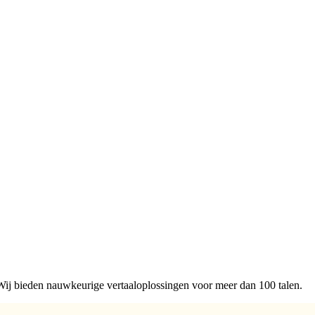
 Wij bieden nauwkeurige vertaaloplossingen voor meer dan 100 talen.