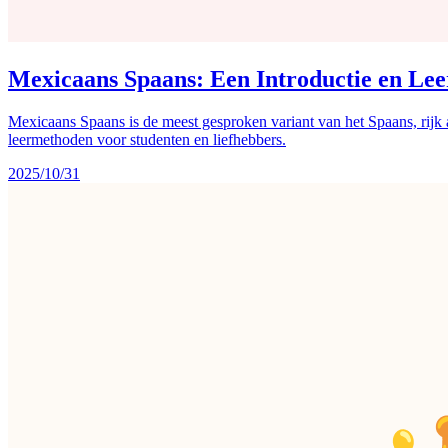
Mexicaans Spaans: Een Introductie en Lee
Mexicaans Spaans is de meest gesproken variant van het Spaans, rijk a
leermethoden voor studenten en liefhebbers.
2025/10/31