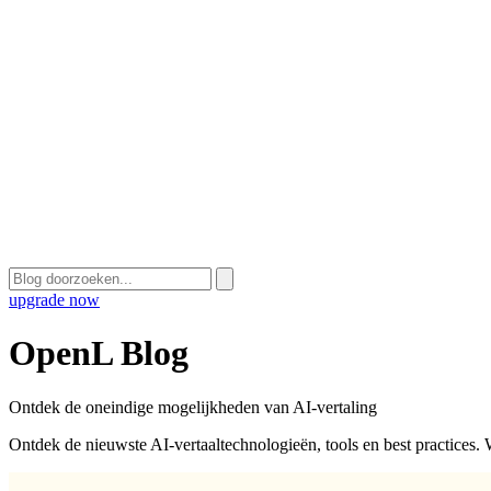
upgrade now
OpenL Blog
Ontdek de oneindige mogelijkheden van AI-vertaling
Ontdek de nieuwste AI-vertaaltechnologieën, tools en best practices.