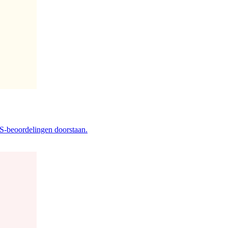
TS-beoordelingen doorstaan.