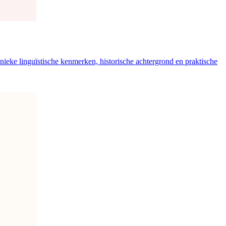
nieke linguïstische kenmerken, historische achtergrond en praktische