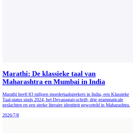
Marathi: De klassieke taal van
Maharashtra en Mumbai in India
Marathi heeft 83 miljoen moedertaalsprekers in India, een Klassieke
Taal-status sinds 2024, het Devanagari-schrift, drie grammaticale
geslachten en een sterke literaire identiteit geworteld in Maharashtra.
2026/7/8