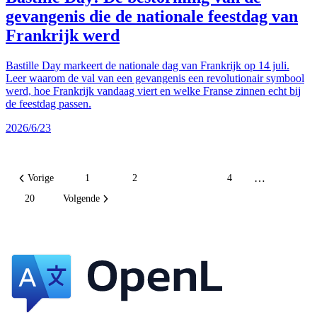
gevangenis die de nationale feestdag van
Frankrijk werd
Bastille Day markeert de nationale dag van Frankrijk op 14 juli.
Leer waarom de val van een gevangenis een revolutionair symbool
werd, hoe Frankrijk vandaag viert en welke Franse zinnen echt bij
de feestdag passen.
2026/6/23
…
Vorige
1
2
3
4
20
Volgende