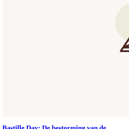
Bastille Day: De bestorming van de