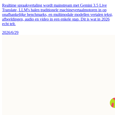
Realtime spraakvertaling wordt mainstream met Gemini 3.5 Live
Translate, LLM's halen traditionele machinevertaalmotoren in op
onafhankelijke benchmarks, en multimodale modellen vertalen tekst,
afbeeldingen, audio en video in een enkele stap. Dit is wat in 2026
echt telt.
2026/6/29