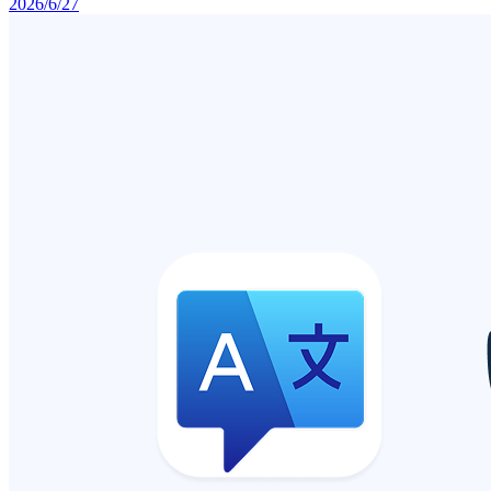
2026/6/27