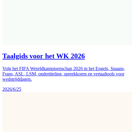
Taalgids voor het WK 2026
Volg het FIFA Wereldkampioenschap 2026 in het Engels, Spaans,
Frans, ASL, LSM, ondertiteling, spreekkoren en vertaaltools voor
wedstrijddagen.
2026/6/25