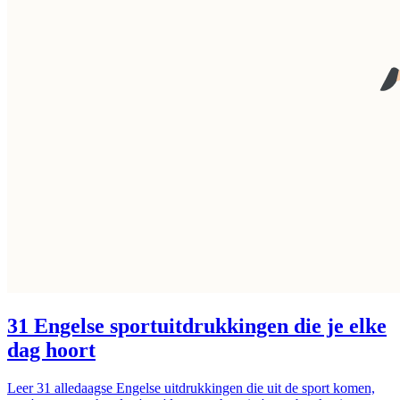
31 Engelse sportuitdrukkingen die je elke
dag hoort
Leer 31 alledaagse Engelse uitdrukkingen die uit de sport komen,