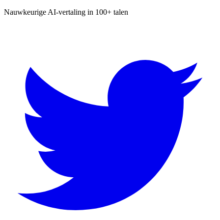
Nauwkeurige AI-vertaling in 100+ talen