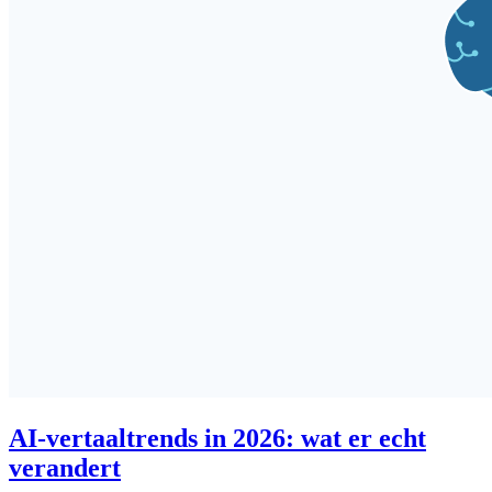
AI-vertaaltrends in 2026: wat er echt
verandert