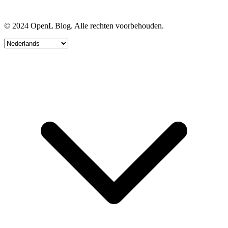
© 2024 OpenL Blog. Alle rechten voorbehouden.