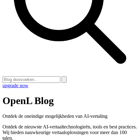
upgrade now
OpenL Blog
Ontdek de oneindige mogelijkheden van AI-vertaling
Ontdek de nieuwste AI-vertaaltechnologieën, tools en best practices.
Wij bieden nauwkeurige vertaaloplossingen voor meer dan 100
talen.