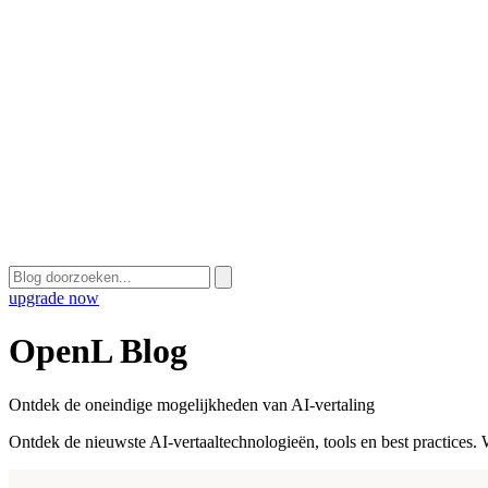
upgrade now
OpenL Blog
Ontdek de oneindige mogelijkheden van AI-vertaling
Ontdek de nieuwste AI-vertaaltechnologieën, tools en best practices.