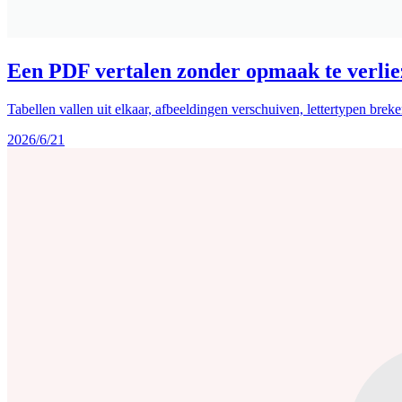
Een PDF vertalen zonder opmaak te verlie
Tabellen vallen uit elkaar, afbeeldingen verschuiven, lettertypen breke
2026/6/21