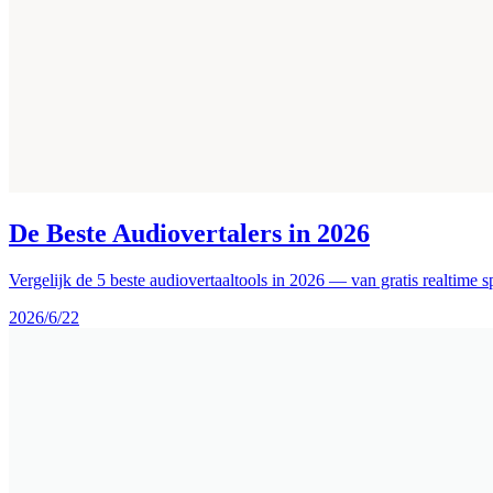
De Beste Audiovertalers in 2026
Vergelijk de 5 beste audiovertaaltools in 2026 — van gratis realtime
2026/6/22