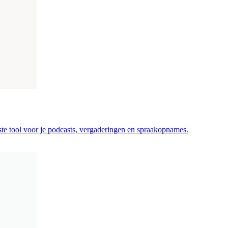
ste tool voor je podcasts, vergaderingen en spraakopnames.