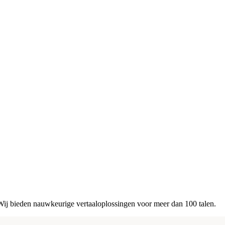
 Wij bieden nauwkeurige vertaaloplossingen voor meer dan 100 talen.