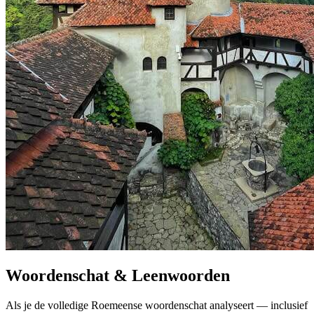
Woordenschat & Leenwoorden
Als je de volledige Roemeense woordenschat analyseert — inclusief