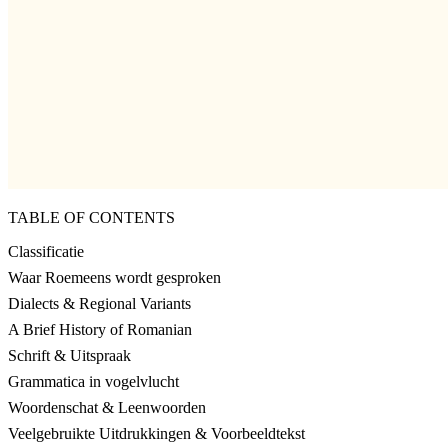
TABLE OF CONTENTS
Classificatie
Waar Roemeens wordt gesproken
Dialects & Regional Variants
A Brief History of Romanian
Schrift & Uitspraak
Grammatica in vogelvlucht
Woordenschat & Leenwoorden
Veelgebruikte Uitdrukkingen & Voorbeeldtekst