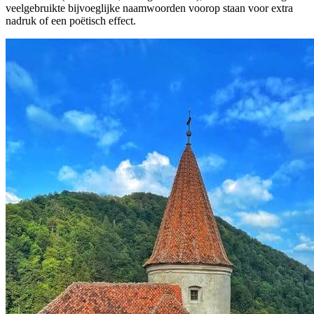
veelgebruikte bijvoeglijke naamwoorden voorop staan voor extra
nadruk of een poëtisch effect.