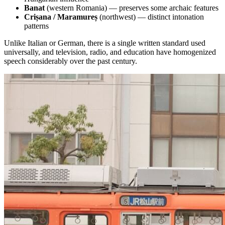
Banat
(western Romania) — preserves some archaic features
Crișana / Maramureș
(northwest) — distinct intonation
patterns
Unlike Italian or German, there is a single written standard used
universally, and television, radio, and education have homogenized
speech considerably over the past century.