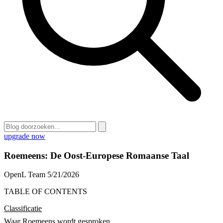
upgrade now
Roemeens: De Oost-Europese Romaanse Taal
OpenL Team
5/21/2026
TABLE OF CONTENTS
Classificatie
Waar Roemeens wordt gesproken