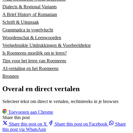
Dialects & Regional Variants
A Brief History of Romanian
Schrift & Uitspraak
Grammatica in vogelvlucht
Woordenschat & Leenwoorden
Veelgebruikte Uitdrukkingen & Voorbeeldtekst
Is Roemeens moeilijk om te leren?
Tips voor het leren van Roemeens
AI-vertaling en het Roemeens
Bronnen
Overal en direct vertalen
Selecteer tekst om direct te vertalen, rechtstreeks in je browser.
Toevoegen aan Chrome
Share this post
Share this post on X
Share this post on Facebook
Share
this post via WhatsApp