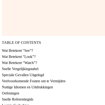
TABLE OF CONTENTS
Wat Betekent “See”?
Wat Betekent “Look”?
Wat Betekent “Watch”?
Snelle Vergelijkingstabel
Speciale Gevallen Uitgelegd
Veelvoorkomende Fouten om te Vermijden
Nuttige Idiomen en Uitdrukkingen
Oefeningen
Snelle Referentiegids