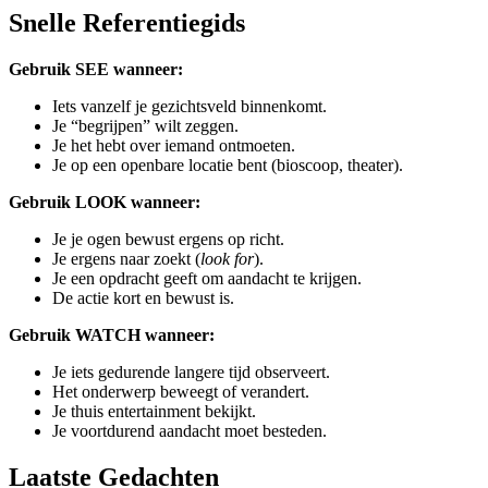
Snelle Referentiegids
Gebruik SEE wanneer:
Iets vanzelf je gezichtsveld binnenkomt.
Je “begrijpen” wilt zeggen.
Je het hebt over iemand ontmoeten.
Je op een openbare locatie bent (bioscoop, theater).
Gebruik LOOK wanneer:
Je je ogen bewust ergens op richt.
Je ergens naar zoekt (
look for
).
Je een opdracht geeft om aandacht te krijgen.
De actie kort en bewust is.
Gebruik WATCH wanneer:
Je iets gedurende langere tijd observeert.
Het onderwerp beweegt of verandert.
Je thuis entertainment bekijkt.
Je voortdurend aandacht moet besteden.
Laatste Gedachten