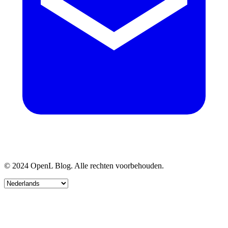
© 2024 OpenL Blog. Alle rechten voorbehouden.