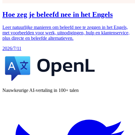
Hoe zeg je beleefd nee in het Engels
Leer natuurlijke manieren om beleefd nee te zeggen in het Engels,
met voorbeelden voor werk, uitnodigingen, hulp en klantenservice,
plus directe en beleefde alternatieven.
2026/7/11
Nauwkeurige AI-vertaling in 100+ talen