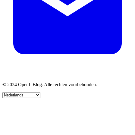
© 2024 OpenL Blog. Alle rechten voorbehouden.