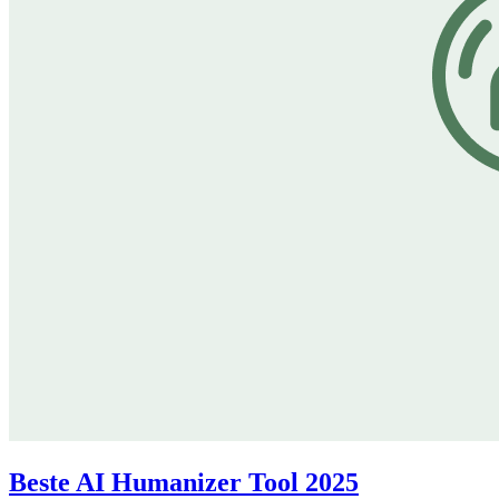
Beste AI Humanizer Tool 2025