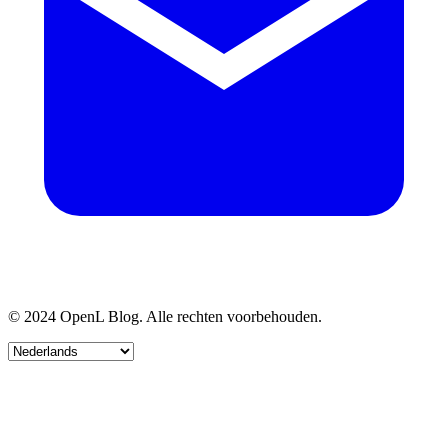
© 2024 OpenL Blog. Alle rechten voorbehouden.