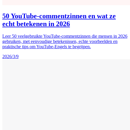
50 YouTube-commentzinnen en wat ze
echt betekenen in 2026
Leer 50 veelgebruikte YouTube-commentzinnen die mensen in 2026
gebruiken, met eenvoudige betekenissen, echte voorbeelden en
praktische tips om YouTube-Engels te begrijpen.
2026/3/9