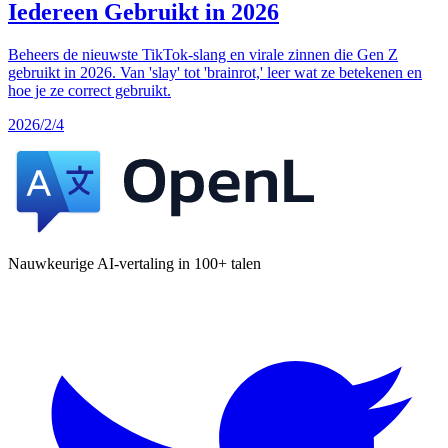
Iedereen Gebruikt in 2026
Beheers de nieuwste TikTok-slang en virale zinnen die Gen Z
gebruikt in 2026. Van 'slay' tot 'brainrot,' leer wat ze betekenen en
hoe je ze correct gebruikt.
2026/2/4
Nauwkeurige AI-vertaling in 100+ talen