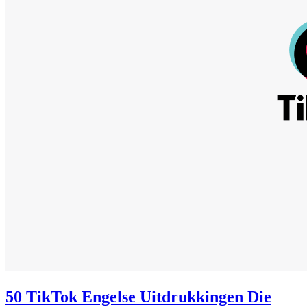
50 TikTok Engelse Uitdrukkingen Die