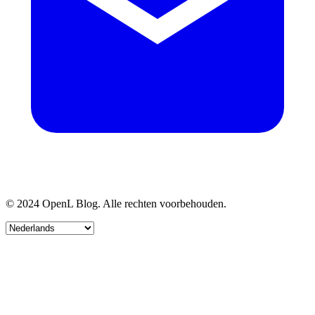
© 2024 OpenL Blog. Alle rechten voorbehouden.