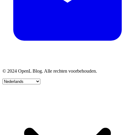
© 2024 OpenL Blog. Alle rechten voorbehouden.