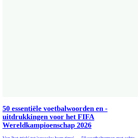
50 essentiële voetbalwoorden en -
uitdrukkingen voor het FIFA
Wereldkampioenschap 2026