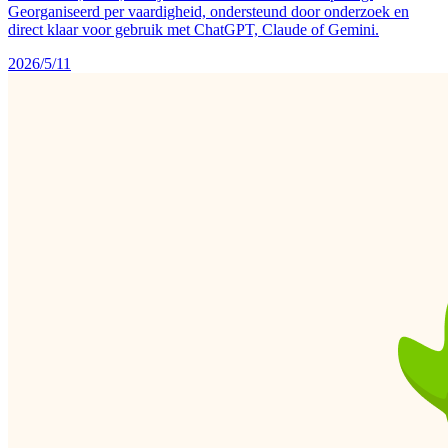
Georganiseerd per vaardigheid, ondersteund door onderzoek en
direct klaar voor gebruik met ChatGPT, Claude of Gemini.
2026/5/11