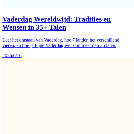
Vaderdag Wereldwijd: Tradities en
Wensen in 35+ Talen
Leer het ontstaan van Vaderdag, hoe 7 landen het verschillend
vieren, en hoe je Fijne Vaderdag wenst in meer dan 35 talen.
2026/6/16