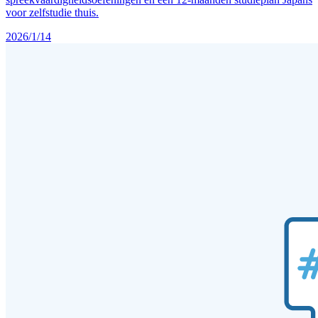
voor zelfstudie thuis.
2026/1/14