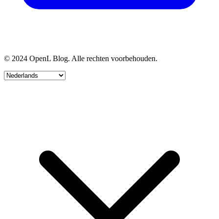
© 2024 OpenL Blog. Alle rechten voorbehouden.