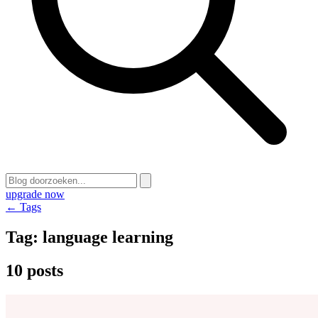
upgrade now
← Tags
Tag:
language learning
10 posts