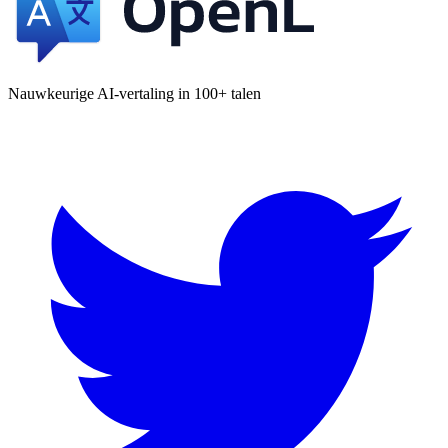
Nauwkeurige AI-vertaling in 100+ talen