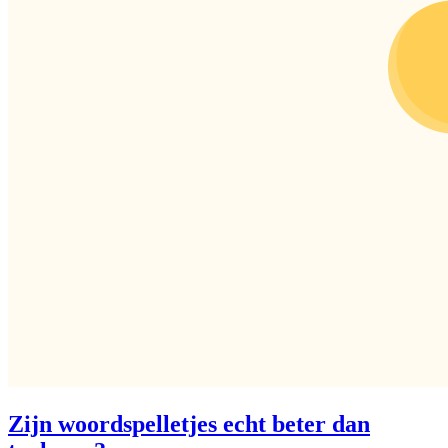
Zijn woordspelletjes echt beter dan