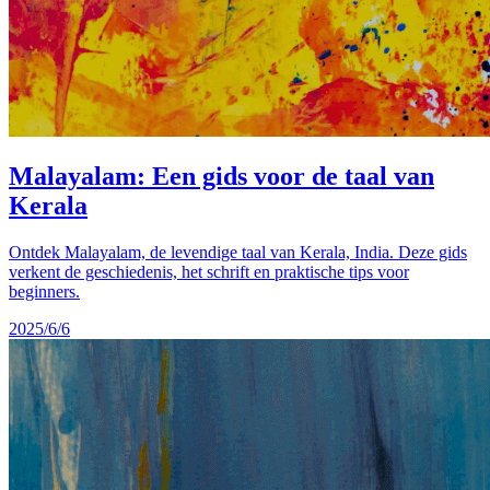
Malayalam: Een gids voor de taal van
Kerala
Ontdek Malayalam, de levendige taal van Kerala, India. Deze gids
verkent de geschiedenis, het schrift en praktische tips voor
beginners.
2025/6/6