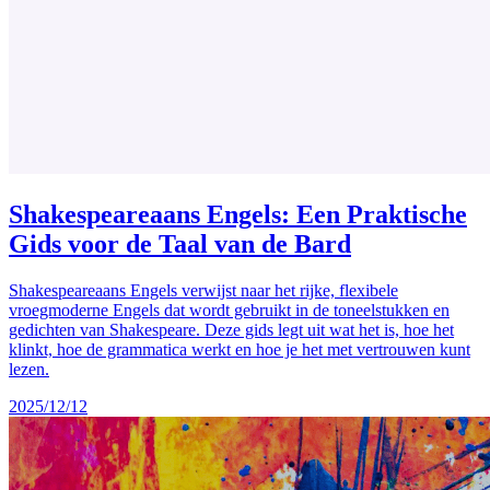
Shakespeareaans Engels: Een Praktische
Gids voor de Taal van de Bard
Shakespeareaans Engels verwijst naar het rijke, flexibele
vroegmoderne Engels dat wordt gebruikt in de toneelstukken en
gedichten van Shakespeare. Deze gids legt uit wat het is, hoe het
klinkt, hoe de grammatica werkt en hoe je het met vertrouwen kunt
lezen.
2025/12/12