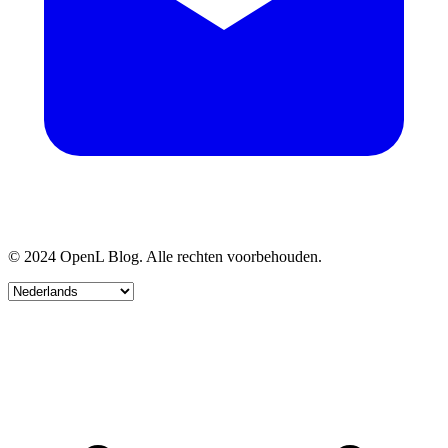
© 2024 OpenL Blog. Alle rechten voorbehouden.