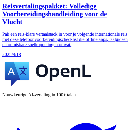
Reisvertalingspakket: Volledige
Voorbereidingshandleiding voor de
Vlucht
Pak een reis-klare vertaalstack in voor je volgende internationale reis
met deze telefoonvoorbereidingschecklist die offline apps, taalgidsen
en onmisbare snelkoppelingen omvat.
2025/9/18
Nauwkeurige AI-vertaling in 100+ talen