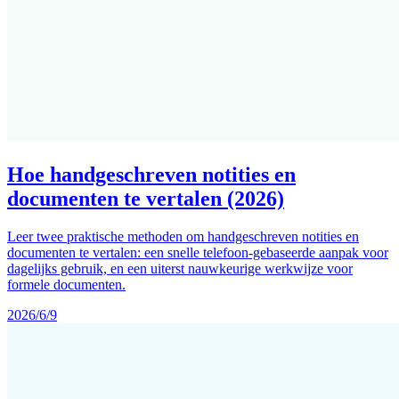
Hoe handgeschreven notities en
documenten te vertalen (2026)
Leer twee praktische methoden om handgeschreven notities en
documenten te vertalen: een snelle telefoon-gebaseerde aanpak voor
dagelijks gebruik, en een uiterst nauwkeurige werkwijze voor
formele documenten.
2026/6/9