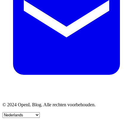
© 2024 OpenL Blog. Alle rechten voorbehouden.