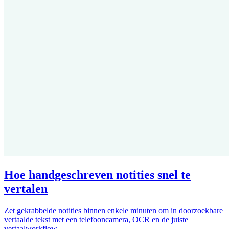
Hoe handgeschreven notities snel te
vertalen
Zet gekrabbelde notities binnen enkele minuten om in doorzoekbare
vertaalde tekst met een telefooncamera, OCR en de juiste
vertaalworkflow.