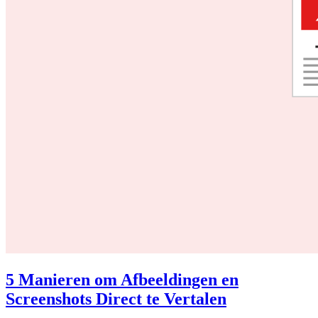
5 Manieren om Afbeeldingen en
Screenshots Direct te Vertalen