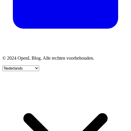
© 2024 OpenL Blog. Alle rechten voorbehouden.