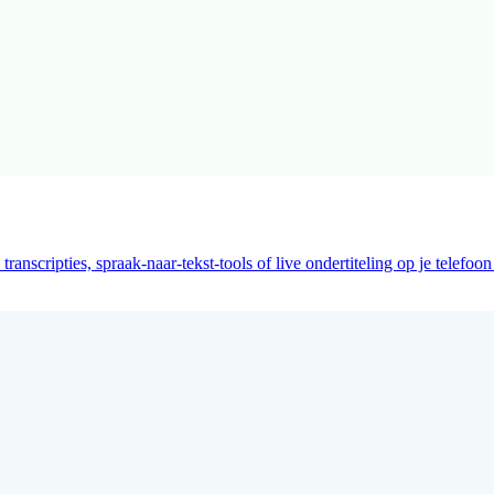
nscripties, spraak-naar-tekst-tools of live ondertiteling op je telefo