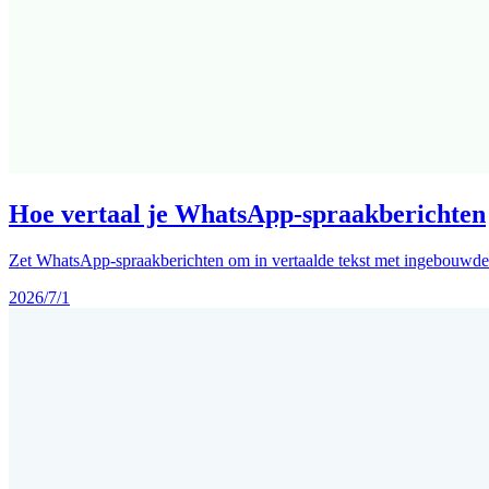
Hoe vertaal je WhatsApp-spraakberichten
Zet WhatsApp-spraakberichten om in vertaalde tekst met ingebouwde tra
2026/7/1