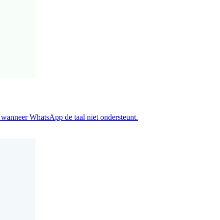
on wanneer WhatsApp de taal niet ondersteunt.