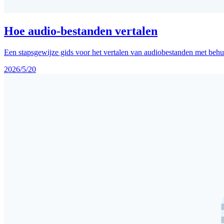
Hoe audio-bestanden vertalen
Een stapsgewijze gids voor het vertalen van audiobestanden met beh
2026/5/20