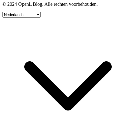
© 2024 OpenL Blog. Alle rechten voorbehouden.