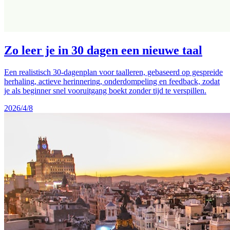
Zo leer je in 30 dagen een nieuwe taal
Een realistisch 30-dagenplan voor taalleren, gebaseerd op gespreide
herhaling, actieve herinnering, onderdompeling en feedback, zodat
je als beginner snel vooruitgang boekt zonder tijd te verspillen.
2026/4/8