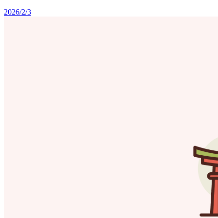
2026/2/3