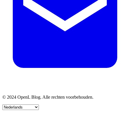
© 2024 OpenL Blog. Alle rechten voorbehouden.