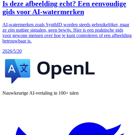
Is deze afbeelding echt? Een eenvoudige
gids voor AI-watermerken
AI-watermerken zoals SynthID worden steeds gebruikelijker, maar
ze zijn nuttige signalen, geen bewijs. Hier is een praktische gids
voor gewone mensen over hoe je kunt controleren of een afbeelding
betrouwbaar is.
2026/5/20
Nauwkeurige AI-vertaling in 100+ talen