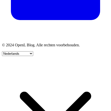
© 2024 OpenL Blog. Alle rechten voorbehouden.