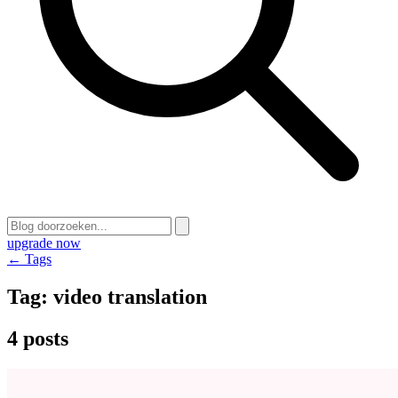
upgrade now
← Tags
Tag:
video translation
4 posts