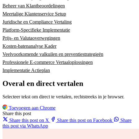
Beheer van Klantbeoordelingen
Meertalige Klantenservice Setup
Juridische en Compliance Vertaling
Platform-Specifieke Implementatie
Prijs- en Valutaoverwegingen
Kosten-batenanalyse Kader
Veelvoorkomende valkuilen en preventiestrategieën
Professionele E-commerce Vertaaloplossingen
Implementatie Actieplan
Overal en direct vertalen
Selecteer tekst om direct te vertalen, rechtstreeks in je browser.
Toevoegen aan Chrome
Share this post
Share this post on X
Share this post on Facebook
Share
this post via WhatsApp