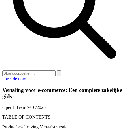
upgrade now
Vertaling voor e-commerce: Een complete zakelijke
gids
OpenL Team
9/16/2025
TABLE OF CONTENTS
Productbeschrijving Vertaalstrategie