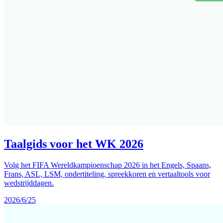
Taalgids voor het WK 2026
Volg het FIFA Wereldkampioenschap 2026 in het Engels, Spaans,
Frans, ASL, LSM, ondertiteling, spreekkoren en vertaaltools voor
wedstrijddagen.
2026/6/25