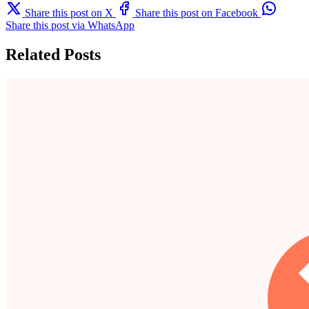
Share this post on X
Share this post on Facebook
Share this post via WhatsApp
Related Posts