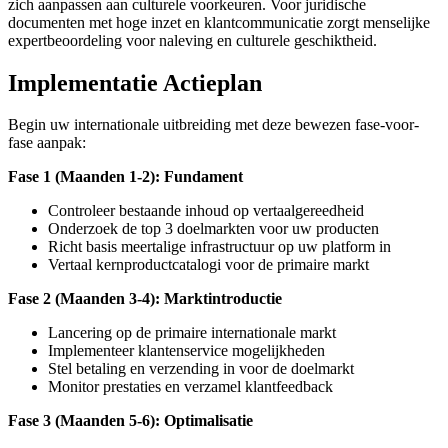
zich aanpassen aan culturele voorkeuren. Voor juridische
documenten met hoge inzet en klantcommunicatie zorgt menselijke
expertbeoordeling voor naleving en culturele geschiktheid.
Implementatie Actieplan
Begin uw internationale uitbreiding met deze bewezen fase-voor-
fase aanpak:
Fase 1 (Maanden 1-2): Fundament
Controleer bestaande inhoud op vertaalgereedheid
Onderzoek de top 3 doelmarkten voor uw producten
Richt basis meertalige infrastructuur op uw platform in
Vertaal kernproductcatalogi voor de primaire markt
Fase 2 (Maanden 3-4): Marktintroductie
Lancering op de primaire internationale markt
Implementeer klantenservice mogelijkheden
Stel betaling en verzending in voor de doelmarkt
Monitor prestaties en verzamel klantfeedback
Fase 3 (Maanden 5-6): Optimalisatie