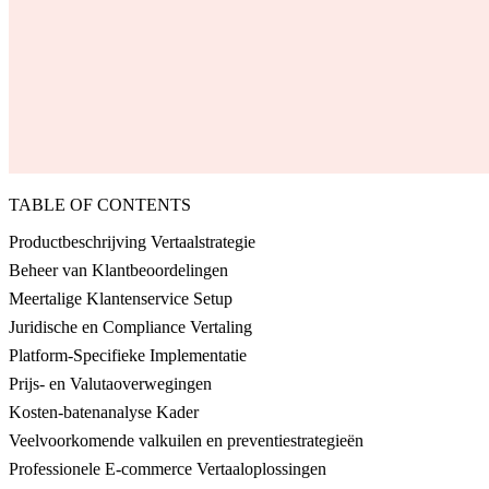
TABLE OF CONTENTS
Productbeschrijving Vertaalstrategie
Beheer van Klantbeoordelingen
Meertalige Klantenservice Setup
Juridische en Compliance Vertaling
Platform-Specifieke Implementatie
Prijs- en Valutaoverwegingen
Kosten-batenanalyse Kader
Veelvoorkomende valkuilen en preventiestrategieën
Professionele E-commerce Vertaaloplossingen