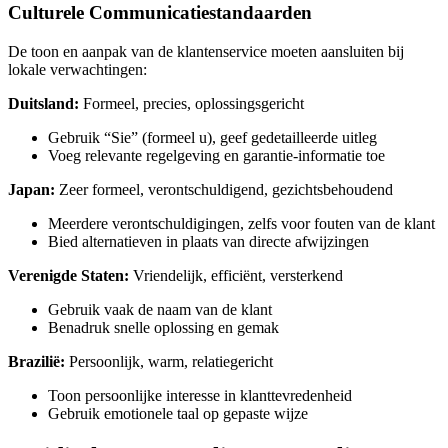
Culturele Communicatiestandaarden
De toon en aanpak van de klantenservice moeten aansluiten bij
lokale verwachtingen:
Duitsland:
Formeel, precies, oplossingsgericht
Gebruik “Sie” (formeel u), geef gedetailleerde uitleg
Voeg relevante regelgeving en garantie-informatie toe
Japan:
Zeer formeel, verontschuldigend, gezichtsbehoudend
Meerdere verontschuldigingen, zelfs voor fouten van de klant
Bied alternatieven in plaats van directe afwijzingen
Verenigde Staten:
Vriendelijk, efficiënt, versterkend
Gebruik vaak de naam van de klant
Benadruk snelle oplossing en gemak
Brazilië:
Persoonlijk, warm, relatiegericht
Toon persoonlijke interesse in klanttevredenheid
Gebruik emotionele taal op gepaste wijze