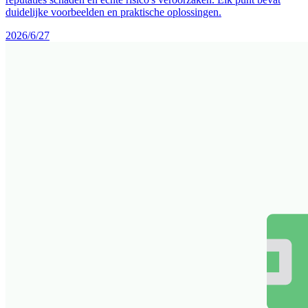
duidelijke voorbeelden en praktische oplossingen.
2026/6/27