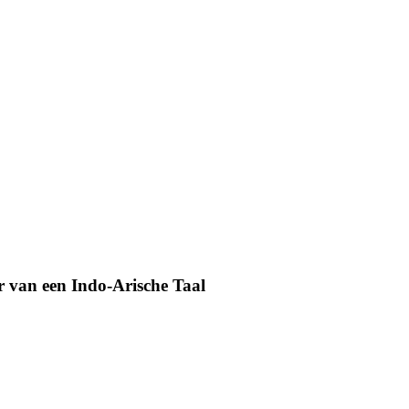
 van een Indo-Arische Taal