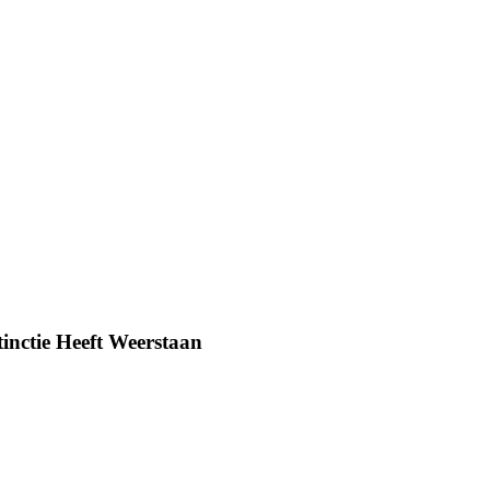
tinctie Heeft Weerstaan