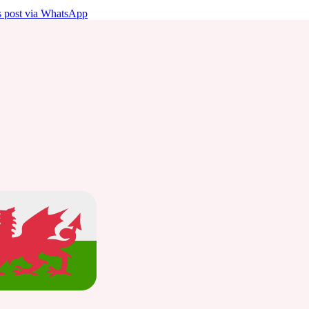
is post via WhatsApp