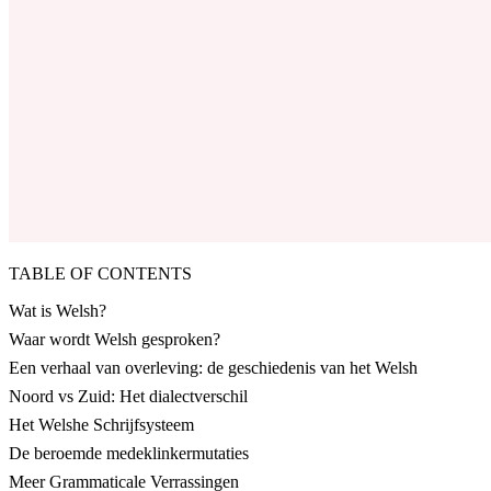
TABLE OF CONTENTS
Wat is Welsh?
Waar wordt Welsh gesproken?
Een verhaal van overleving: de geschiedenis van het Welsh
Noord vs Zuid: Het dialectverschil
Het Welshe Schrijfsysteem
De beroemde medeklinkermutaties
Meer Grammaticale Verrassingen