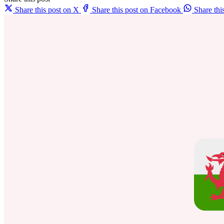
Share this post on X
Share this post on Facebook
Share th