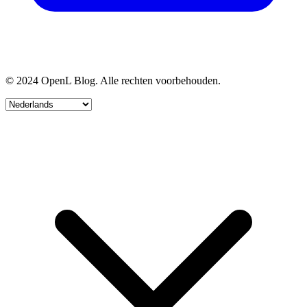
© 2024 OpenL Blog. Alle rechten voorbehouden.