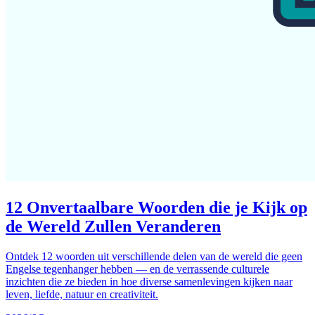
12 Onvertaalbare Woorden die je Kijk op
de Wereld Zullen Veranderen
Ontdek 12 woorden uit verschillende delen van de wereld die geen
Engelse tegenhanger hebben — en de verrassende culturele
inzichten die ze bieden in hoe diverse samenlevingen kijken naar
leven, liefde, natuur en creativiteit.