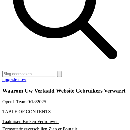
upgrade now
Waarom Uw Vertaald Website Gebruikers Verwarrt
OpenL Team
9/18/2025
TABLE OF CONTENTS
Taalmixen Breken Vertrouwen
Formatteringsverschillen Zien er Fout uit