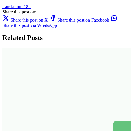
translation
i18n
Share this post on:
Share this post on X
Share this post on Facebook
Share this post via WhatsApp
Related Posts