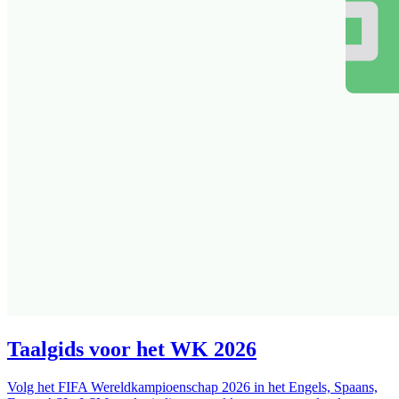
Taalgids voor het WK 2026
Volg het FIFA Wereldkampioenschap 2026 in het Engels, Spaans,