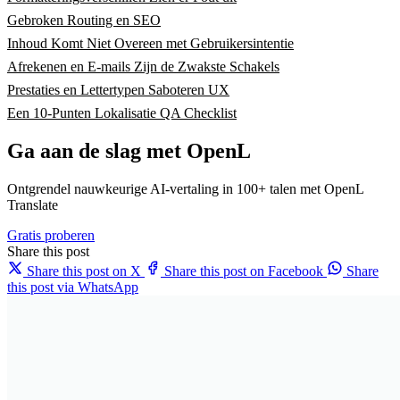
Gebroken Routing en SEO
Inhoud Komt Niet Overeen met Gebruikersintentie
Afrekenen en E-mails Zijn de Zwakste Schakels
Prestaties en Lettertypen Saboteren UX
Een 10-Punten Lokalisatie QA Checklist
Ga aan de slag met OpenL
Ontgrendel nauwkeurige AI-vertaling in 100+ talen met OpenL
Translate
Gratis proberen
Share this post
Share this post on X
Share this post on Facebook
Share
this post via WhatsApp