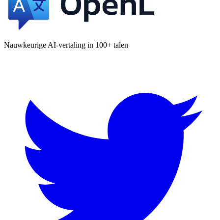
Nauwkeurige AI-vertaling in 100+ talen