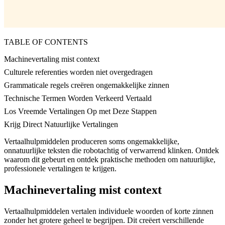
TABLE OF CONTENTS
Machinevertaling mist context
Culturele referenties worden niet overgedragen
Grammaticale regels creëren ongemakkelijke zinnen
Technische Termen Worden Verkeerd Vertaald
Los Vreemde Vertalingen Op met Deze Stappen
Krijg Direct Natuurlijke Vertalingen
Vertaalhulpmiddelen produceren soms ongemakkelijke,
onnatuurlijke teksten die robotachtig of verwarrend klinken. Ontdek
waarom dit gebeurt en ontdek praktische methoden om natuurlijke,
professionele vertalingen te krijgen.
Machinevertaling mist context
Vertaalhulpmiddelen vertalen individuele woorden of korte zinnen
zonder het grotere geheel te begrijpen. Dit creëert verschillende