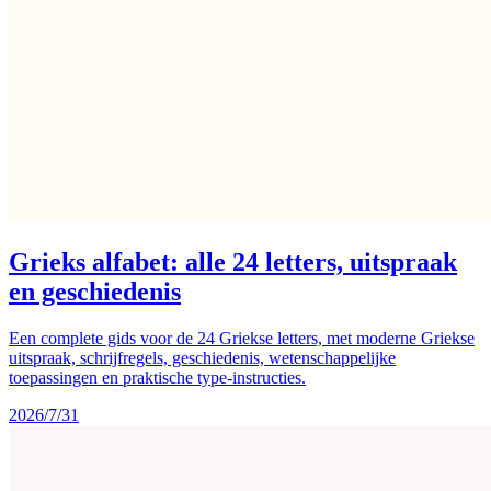
Grieks alfabet: alle 24 letters, uitspraak
en geschiedenis
Een complete gids voor de 24 Griekse letters, met moderne Griekse
uitspraak, schrijfregels, geschiedenis, wetenschappelijke
toepassingen en praktische type-instructies.
2026/7/31