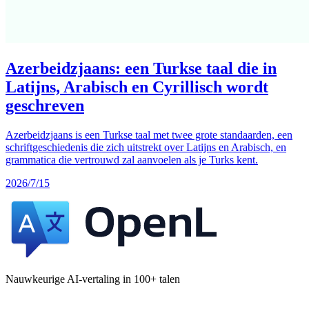
Azerbeidzjaans: een Turkse taal die in
Latijns, Arabisch en Cyrillisch wordt
geschreven
Azerbeidzjaans is een Turkse taal met twee grote standaarden, een
schriftgeschiedenis die zich uitstrekt over Latijns en Arabisch, en
grammatica die vertrouwd zal aanvoelen als je Turks kent.
2026/7/15
Nauwkeurige AI-vertaling in 100+ talen