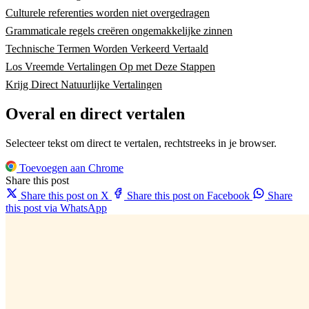
Culturele referenties worden niet overgedragen
Grammaticale regels creëren ongemakkelijke zinnen
Technische Termen Worden Verkeerd Vertaald
Los Vreemde Vertalingen Op met Deze Stappen
Krijg Direct Natuurlijke Vertalingen
Overal en direct vertalen
Selecteer tekst om direct te vertalen, rechtstreeks in je browser.
Toevoegen aan Chrome
Share this post
Share this post on X
Share this post on Facebook
Share
this post via WhatsApp