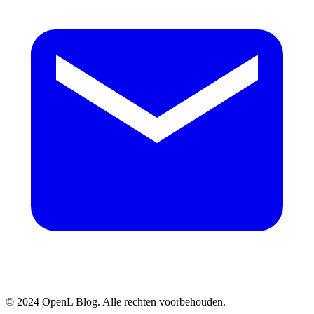
© 2024 OpenL Blog. Alle rechten voorbehouden.