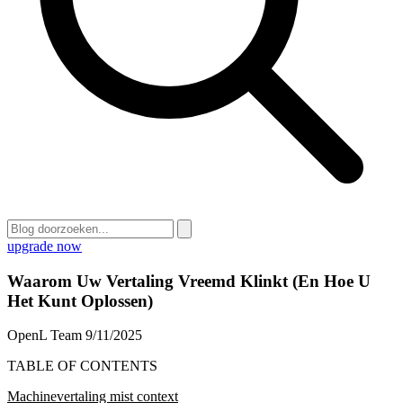
upgrade now
Waarom Uw Vertaling Vreemd Klinkt (En Hoe U
Het Kunt Oplossen)
OpenL Team
9/11/2025
TABLE OF CONTENTS
Machinevertaling mist context