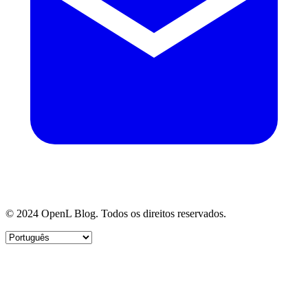
© 2024 OpenL Blog. Todos os direitos reservados.