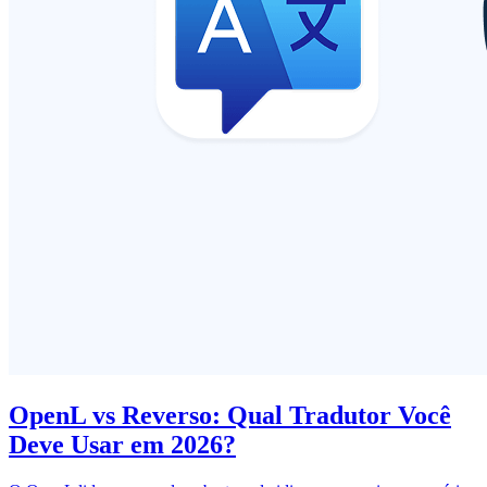
OpenL vs Reverso: Qual Tradutor Você
Deve Usar em 2026?