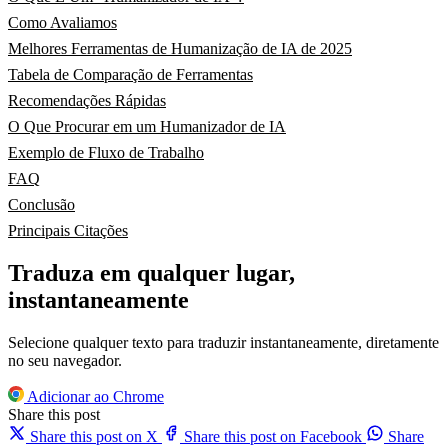
Como Avaliamos
Melhores Ferramentas de Humanização de IA de 2025
Tabela de Comparação de Ferramentas
Recomendações Rápidas
O Que Procurar em um Humanizador de IA
Exemplo de Fluxo de Trabalho
FAQ
Conclusão
Principais Citações
Traduza em qualquer lugar,
instantaneamente
Selecione qualquer texto para traduzir instantaneamente, diretamente
no seu navegador.
Adicionar ao Chrome
Share this post
Share this post on X
Share this post on Facebook
Share