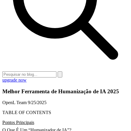
upgrade now
Melhor Ferramenta de Humanização de IA 2025
OpenL Team
9/25/2025
TABLE OF CONTENTS
Pontos Principais
O Que É Um “Humanizador de IA”?