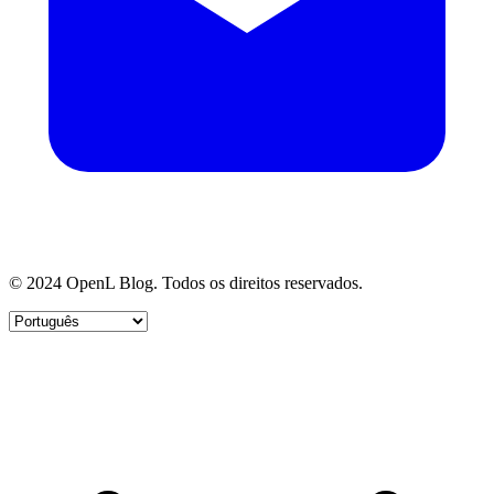
© 2024 OpenL Blog. Todos os direitos reservados.