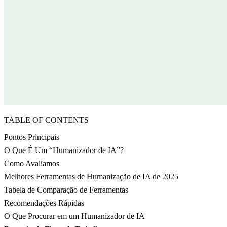
TABLE OF CONTENTS
Pontos Principais
O Que É Um “Humanizador de IA”?
Como Avaliamos
Melhores Ferramentas de Humanização de IA de 2025
Tabela de Comparação de Ferramentas
Recomendações Rápidas
O Que Procurar em um Humanizador de IA